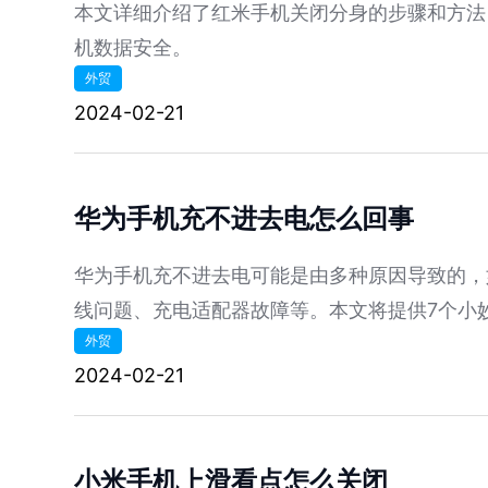
本文详细介绍了红米手机关闭分身的步骤和方法
机数据安全。
外贸
2024-02-21
华为手机充不进去电怎么回事
华为手机充不进去电可能是由多种原因导致的，
线问题、充电适配器故障等。本文将提供7个小
外贸
不进电的问题。
2024-02-21
小米手机上滑看点怎么关闭