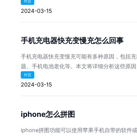
外贸
2024-03-15
手机充电器快充变慢充怎么回事
手机充电器快充变慢充可能有多种原因，包括充
题、手机电池老化等。本文将详细分析这些原因
外贸
法。
2024-03-15
iphone怎么拼图
iphone拼图功能可以使用苹果手机自带的软件