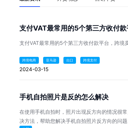
支付VAT最常用的5个第三方收付
支付VAT最常用的5个第三方收付款平台，跨境卖
跨境电商
亚马逊
出口
跨境支付
2024-03-15
手机自拍照片是反的怎么解决
在使用手机自拍时，照片出现反方向的情况很常
决方法，帮助您解决手机自拍照片反方向的问题