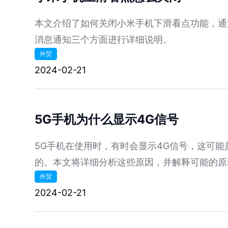
本文介绍了如何关闭小米手机下滑看点功能，通
消息通知三个方面进行详细说明。
外贸
2024-02-21
5G手机为什么显示4G信号
5G手机在使用时，有时会显示4G信号，这可能
的。本文将详细分析这些原因，并解释可能的原
外贸
2024-02-21