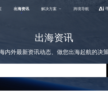
页
出海资讯
解决方案
跨境导航
出海资讯
海内外最新资讯动态、做您出海起航的决