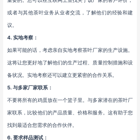
重要的。您可以在互联网上查找关于该厂家的客户评价，
或者与其他茶叶业务从业者交流，了解他们的经验和建
议。
4. 实地考察：
如果可能的话，考虑亲自实地考察茶叶厂家的生产设施。
这将让您更好地了解他们的生产过程、质量控制措施和设
备状况。实地考察还可以建立更紧密的合作关系。
5. 与多家厂家联系：
不要将所有的鸡蛋放在一个篮子里。与多家潜在的茶叶厂
家联系，比较他们的产品质量、价格和服务。这有助于您
找到最适合您需求的合作伙伴。
6. 要求样品测试：