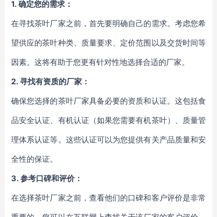
1. 确定您的需求：
在寻找茶叶厂家之前，首先要明确自己的需求。考虑您希
望供应的茶叶种类、质量要求、定价范围以及交货时间等
因素。这将有助于您更有针对性地选择合适的厂家。
2. 寻找有资质的厂家：
确保您选择的茶叶厂家具备必要的资质和认证。这包括食
品安全认证、有机认证（如果您需要有机茶叶）、质量管
理体系认证等。这些认证可以为您提供有关产品质量和安
全性的保证。
3. 参考口碑和评价：
在选择茶叶厂家之前，查看他们的口碑和客户评价是非常