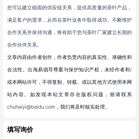
您可以建立稳固的供应链关系，提供高质量的茶叶产品，
满足客户的需求，从而在茶叶业务中取得成功。不断维护
合作关系并保持沟通，将有助于您与茶叶厂家建立长期的
合作伙伴关系。
文章内容由作者创作，作者负责内容的真实性、准确性和
合法性。出海易倡导尊重与保护知识产权，未经作者和/
或本网站许可，不得复制、转载、或以其他方式使用本网
站内容。如发现本站文章存在版权问题，烦请联系
chuhaiyi@baidu.com，我们将及时核实处理。
填写询价