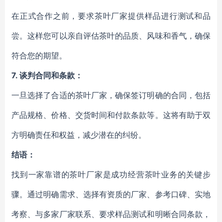
在正式合作之前，要求茶叶厂家提供样品进行测试和品
尝。这样您可以亲自评估茶叶的品质、风味和香气，确保
符合您的期望。
7. 谈判合同和条款：
一旦选择了合适的茶叶厂家，确保签订明确的合同，包括
产品规格、价格、交货时间和付款条款等。这将有助于双
方明确责任和权益，减少潜在的纠纷。
结语：
找到一家靠谱的茶叶厂家是成功经营茶叶业务的关键步
骤。通过明确需求、选择有资质的厂家、参考口碑、实地
考察、与多家厂家联系、要求样品测试和明晰合同条款，