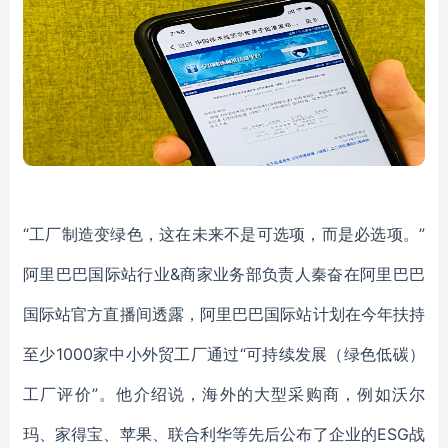
“工厂制造变绿色，这在未来不是可选项，而是必选项。”
阿里巴巴国际站行业&商家业务部负责人秦奋在阿里巴巴
国际站官方直播间透露，阿里巴巴国际站计划在今年扶持
至少1000家中小外贸工厂通过“可持续发展（绿色低碳）
工厂评价”。他介绍说，海外的大型采购商，例如沃尔
玛、家得宝、苹果、联合利华等先后公布了企业的ESG战