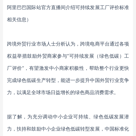
阿里巴巴国际站官方直播间介绍可持续发展工厂评价标准
相关信息）
跨境外贸行业市场人士分析认为，跨境电商平台通过各项
权益举措鼓励外贸商家参与
“可持续发展（绿色低碳）工
厂评价”，有望激发中小商家积极性，帮助整个行业更快
完成绿色低碳生产转型，能进一步提升中国外贸行业竞争
力，以满足全球市场日益增长的绿色商品消费需求。
据了解，为充分调动中小企业可持续、绿色低碳发展潜
力，扶持和鼓励中小企业绿色低碳转型发展，中国标准化