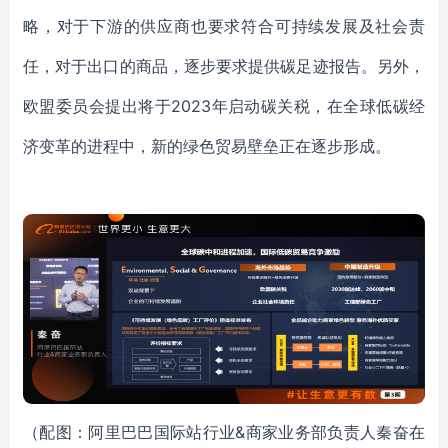
略，对于下游的供应商也要求符合可持续发展及社会责
任，对于出口的商品，逐步要求提供碳足迹报告。另外，
欧盟委员会提出将于2023年启动碳关税，在全球低碳经
济变革的进程中，新的绿色贸易壁垒正在逐步形成。
（配图：阿里巴巴国际站行业
&商家业务部负责人秦奋在