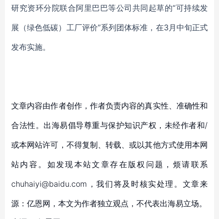
研究资环分院联合阿里巴巴等公司共同起草的
“可持续发
展（绿色低碳）工厂评价”系列团体标准，在3月中旬正式
发布实施。
文章内容由作者创作，作者负责内容的真实性、准确性和
合法性。出海易倡导尊重与保护知识产权，未经作者和/
或本网站许可，不得复制、转载、或以其他方式使用本网
站内容。如发现本站文章存在版权问题，烦请联系
chuhaiyi@baidu.com，我们将及时核实处理。文章来
源：亿恩网，本文为作者独立观点，不代表出海易立场。