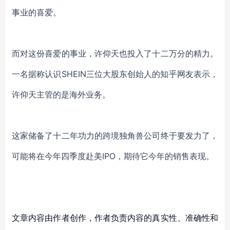
事业的喜爱。
而对这份喜爱的事业，许仰天也投入了十二万分的精力。
一名据称认识
SHEIN三位大股东创始人的知乎网友表示，
许仰天主管的是海外业务。
这家储备了十二年功力的跨境独角兽公司终于要发力了，
可能将在今年四季度赴美
IPO，期待它今年的销售表现。
文章内容由作者创作，作者负责内容的真实性、准确性和