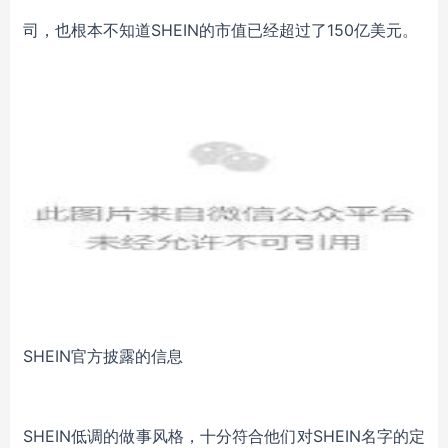
司，也根本不知道SHEIN的市值已经超过了150亿美元。
SHEIN官方披露的信息
SHEIN低调的做事风格，十分符合他们对SHEIN名字的定