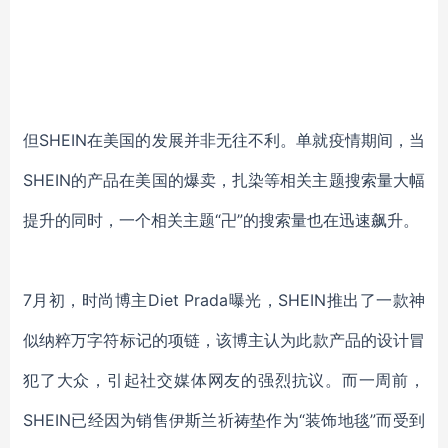
但
SHEIN在美国的发展并非无往不利。单就疫情期间，当
SHEIN的产品在美国的爆卖，扎染等相关主题搜索量大幅
提升的同时，一个相关主题“卍”的搜索量也在迅速飙升。
7月初，时尚博主Diet Prada曝光，SHEIN推出了一款神
似纳粹万字符标记的项链，该博主认为此款产品的设计冒
犯了大众，引起社交媒体网友的强烈抗议。而一周前，
SHEIN已经因为销售伊斯兰祈祷垫作为“装饰地毯”而受到