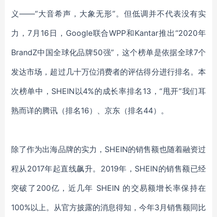
义——“大音希声，大象无形”。但低调并不代表没有实
力，7月16日，Google联合WPP和Kantar推出“2020年
BrandZ中国全球化品牌50强”，这个榜单是依据全球7个
发达市场，超过几十万位消费者的评估得分进行排名。本
次榜单中，SHEIN以4%的成长率排名13，“甩开”我们耳
熟而详的腾讯（排名16）、京东（排名44）。
除了作为出海品牌的实力，
SHEIN的销售额也随着融资过
程从2017年起直线飙升。2019年，SHEIN的销售额已经
突破了200亿，近几年 SHEIN 的交易额增长率保持在
100%以上。从官方披露的消息得知，今年3月销售额同比