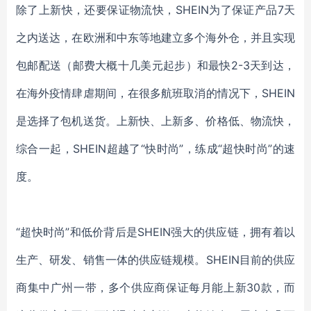
除了上新快，还要保证物流快，
SHEIN为了保证产品7天
之内送达，在欧洲和中东等地建立多个海外仓，并且实现
包邮配送（邮费大概十几美元起步）和最快2-3天到达，
在海外疫情肆虐期间，在很多航班取消的情况下，SHEIN
是选择了包机送货。上新快、上新多、价格低、物流快，
综合一起，SHEIN超越了“快时尚”，练成“超快时尚”的速
度。
“超快时尚”和低价背后是SHEIN强大的供应链，拥有着以
生产、研发、销售一体的供应链规模。SHEIN目前的供应
商集中广州一带，多个供应商保证每月能上新30款，而