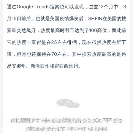
通过
Google Trends搜索也可以发现，过去12个月中，3
月15日前后，也就是美国疫情爆发后，SHEIN在美国的搜
索量突然飙升，热度最高时甚至达到了100高位，而此前
它的热度一直都是在25左右徘徊，现在虽然热度有所下
降，但是也还保持在70左右。其中搜索热度最高的是路
易安娜州、新泽西州和密西西比州。