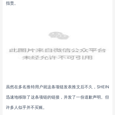
指责。
虽然在多名推特用户就这条项链发表推文后不久，
SHEIN
迅速地移除了这条项链的链接，并发了一份道歉声明。但
许多人似乎并不买账。