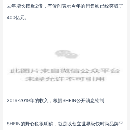
去年增长接近2倍，有传闻表示今年的销售额已经突破了
400亿元。
2016-2019年的收入，根据SHEIN公开消息绘制
SHEIN的野心也很明确，就是以创立世界级快时尚品牌平