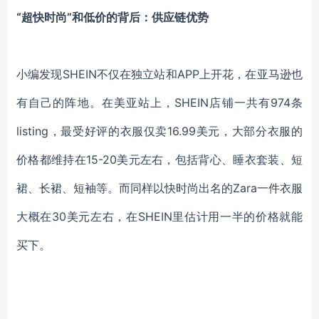
“超快时尚”和低价的背后：供应链优势
小编发现
SHEIN不仅在独立站和APP上开花，在亚马逊也
有自己的阵地。在美亚站上，SHEIN店铺一共有974条
listing，最受好评的衣服仅卖16.99美元，大部分衣服的
价格都维持在15-20美元左右，包括背心、睡衣套装、短
裙、长裙、短袖等。而同样以快时尚出名的Zara一件衣服
大概在30美元左右，在SHEIN里估计用一半的价格就能
买下。