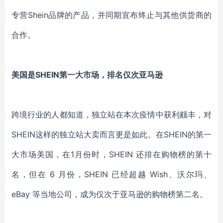
专营Shein品牌的产品，并同期宣布终止与其他供货商的
合作。
美国是
SHEIN第一大市场，排名仅次亚马逊
跨境行业的人都知道，独立站在本次疫情中获利颇丰，对
SHEIN这样的独立站大卖而言更是如此。在SHEIN的第一
大市场美国，在1月份时，SHEIN 还排在购物榜的第十
名，但在 6 月份，SHEIN 已经超越 Wish、沃尔玛、
eBay 等当地公司，成为仅次于亚马逊的购物榜第二名。