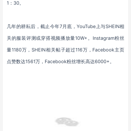
1：30。
几年的耕耘后，截止今年
7月底，YouTube上与SHEIN相
关的服装评测或穿搭视频播放量10W+。Instagram粉丝
量1180万，SHEIN相关帖子超过116万，Facebook主页
点赞数达1561万，Facebook粉丝增长高达6000+。