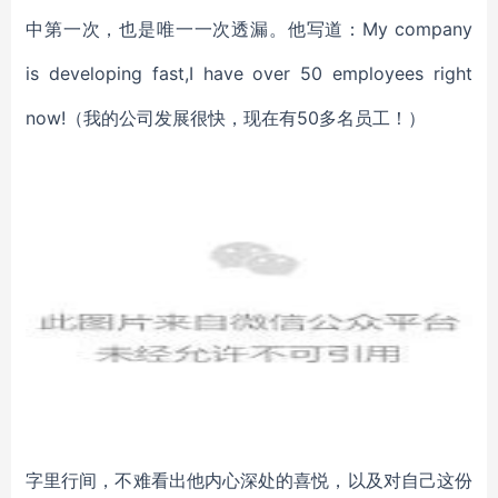
中第一次，也是唯一一次透漏。他写道：My company
is developing fast,I have over 50 employees right
now!（我的公司发展很快，现在有50多名员工！）
字里行间，不难看出他内心深处的喜悦，以及对自己这份