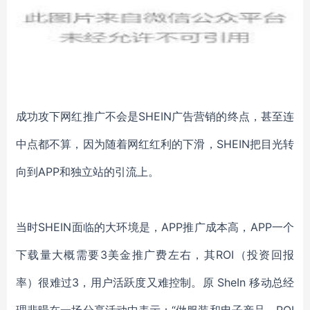
成功攻下网红推广不会是
SHEIN广告营销的终点，甚至连
中点都不算，因为随着网红红利的下滑，SHEIN把目光转
向到APP和独立站的引流上。
当时
SHEIN面临的大环境是，APP推广成本高，APP一个
下载量大概需要3美金推广费左右，其ROI（投资回报
率）很难过3，用户活跃度又难控制。原 SheIn 移动总经