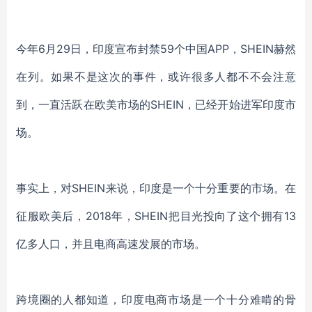
今年
6月29日，印度宣布封禁59个中国APP，SHEIN赫然
在列。如果不是这次的事件，或许很多人都不不会注意
到，一直活跃在欧美市场的SHEIN，已经开始进军印度市
场。
事实上，对
SHEIN来说，印度是一个十分重要的市场。在
征服欧美后，2018年，SHEIN把目光投向了这个拥有13
亿多人口，并且电商高速发展的市场。
跨境圈的人都知道，印度电商市场是一个十分难啃的骨