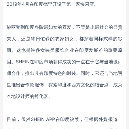
2019年4月在印度德里开设了第一家快闪店。
纱丽受到印度各阶层妇女的喜爱，不管是上层社会的显贵
夫人，还是终日忙碌的农家妇女，都穿着同样式样的纱
丽。这也是许多女装类服饰企业在印度发展难的重要原
因。
SHEIN在印度市场获得成功的一点在于它与当地设计
师合作，推出具有印度特色的时装。同时，它还与当地明
星推出合作款服饰，探索印度和西方文化的结合点，成为
本地设计师的孵化器。
目前，虽然
SHEIN APP在印度被禁，但根据外媒报道，