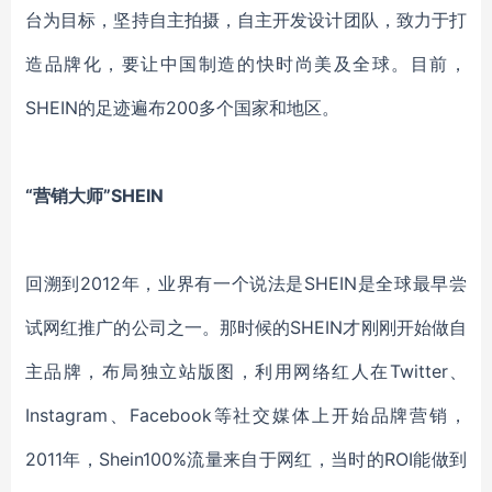
台为目标，坚持自主拍摄，自主开发设计团队，致力于打
造品牌化，要让中国制造的快时尚美及全球。目前，
SHEIN的足迹遍布200多个国家和地区。
“营销大师”SHEIN
回溯到
2012年，业界有一个说法是SHEIN是全球最早尝
试网红推广的公司之一。那时候的SHEIN才刚刚开始做自
主品牌，布局独立站版图，利用网络红人在Twitter、
Instagram、Facebook等社交媒体上开始品牌营销，
2011年，Shein100%流量来自于网红，当时的ROI能做到