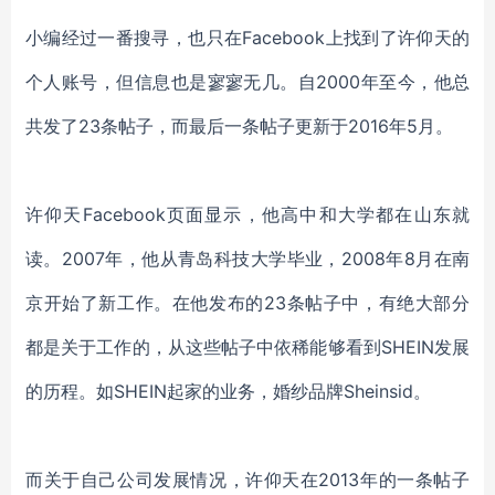
小编经过一番搜寻，也只在
Facebook上找到了许仰天的
个人账号，但信息也是寥寥无几。自2000年至今，他总
共发了23条帖子，而最后一条帖子更新于2016年5月。
许仰天
Facebook页面显示，他高中和大学都在山东就
读。2007年，他从青岛科技大学毕业，2008年8月在南
京开始了新工作。在他发布的23条帖子中，有绝大部分
都是关于工作的，从这些帖子中依稀能够看到SHEIN发展
的历程。如SHEIN起家的业务，婚纱品牌Sheinsid。
而关于自己公司发展情况，许仰天在
2013年的一条帖子