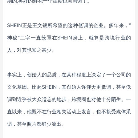
期的,再好的鲜花一个星期也就凋谢了。
SHEIN正是王文银所希望的这种低调的企业。多年来，”
神秘”二字一直笼罩在SHEIN身上，就算是跨境行业的
人，对其也知之甚少。
事实上，创始人的品质，在某种程度上决定了一个公司的
文化基因。比起
SHEIN，其创始人许仰天更低调，甚至低
调到近乎被大众遗忘的地步，跨境圈也对他十分陌生。一
直以来，他既不在行业相关活动上发言，也不接受媒体采
访，甚至照片都鲜少流出。