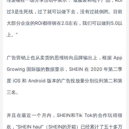
理裴暘在一场分享活动中表示：“做服装和电子产品，ROI
过3是生死线，过了就可以做下去，没有过就倒闭。目前
大部分企业的ROI都徘徊在2.0左右，我们可以做到5.0以
上。”
广告营销上也从卖货的思维转向品牌输出上，根据
App
Growing 国际版的数据显示，SHEIN 在 2020 年第二季
度 iOS 和 Android 版本的广告投放量分别位列第二和第
三名。
并且在最近一个月内，
SHEIN和Tik Tok的合作玩得很
欢，“SHEIN haul”（SHEIN的开箱）已经累计了五十多万