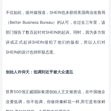
不仅如此，据外媒报道，
SHEIN也未获得美国商业改善局
（Better Business Bureau）的认可，在过去三年里，该
部门报告了数百起针对SHEIN的起诉。同时，因为多方投
诉或正式起诉SHEIN侵犯了他们的版权，所以人们对
SHEIN的设计也持怀疑态度。
创始人许仰天：低调到近乎被大众遗忘
世界
500强正威国际集团创始人王文银曾说，在中国做企
业要低调，你不低调，你做得像鲜花一样,而它是有保鲜