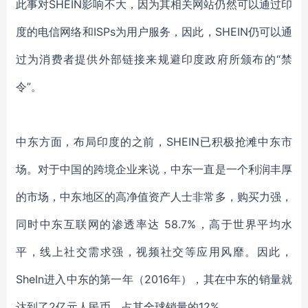
此事对SHEIN影响不大，因为其相关网站仍然可以通过印
度的电信网络和ISPs为用户服务，因此，SHEIN仍可以通
过为消费者提供外部链接来规避印度政府所颁布的“禁
令”。
中东方面，布局印度的之前，
SHEIN已积极抢滩中东市
场。对于中国的跨境企业来说，中东一直是一个利润丰厚
的市场，中东地区的高净值资产人士非常多，购买力强，
同时中东互联网的渗透率达 58.7%，高于世界平均水
平，线上社交需求强，视频社交等应用风靡。因此，
SheIn进入中东的第一年（2016年），其在中东的销量就
达到了2亿元人民币，占其全球销量的12%。