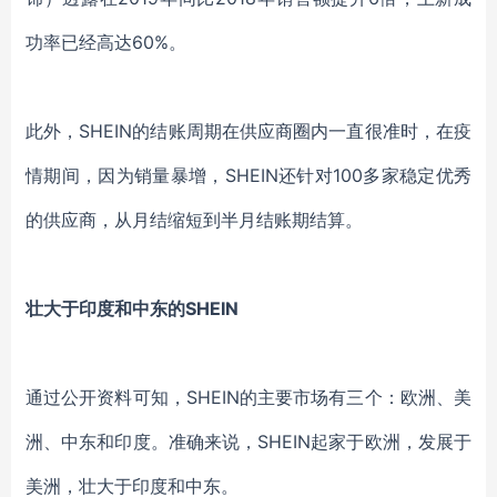
功率已经高达60%。
此外，
SHEIN的结账周期在供应商圈内一直很准时，在疫
情期间，因为销量暴增，SHEIN还针对100多家稳定优秀
的供应商，从月结缩短到半月结账期结算。
壮大于印度和中东的
SHEIN
通过公开资料可知，
SHEIN的主要市场有三个：欧洲、美
洲、中东和印度。准确来说，SHEIN起家于欧洲，发展于
美洲，壮大于印度和中东。