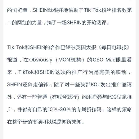
的浏览量，SHEIN就很好地借助了Tik Tok粉丝排名数第
二的网红的力量，搞了一场SHEIN的开箱测评。
Tik Tok和SHEIN的合作已经被英国大报《每日电讯报》
报道，在Obviously（MCN机构）的CEO Mae眼里看
来，TikTok和SHEIN这次的推广行为是完美的联动，
SHEIN还剑走偏锋，除了对一些头部KOL发出推广邀请
外，还有一些普通（有账号就行）的用户参与此次话题推
广，并都有自己的10％-20％的专属折扣码，这样的策略
在整个营销市场可以说是闻所未闻。