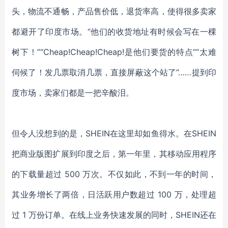
头，物流不通畅，产品售价低，退货率高，使得很多卖家
都避开了印度市场。
“他们的收货地址有时候会写在一棵
树下！”“Cheap!Cheap!Cheap!是他们要货的特点”“太难
伺候了！发几票取消几票，直接屏蔽这个站了”……提到印
度市场，卖家们都是一把辛酸泪。
但令人没想到的是，
SHEIN在这里却如鱼得水。在SHEIN
把商业版图扩展到印度之后，第一年里，其移动应用程序
的下载量超过 500 万次。不仅如此，不到一年的时间，
其业务增长了两倍，日活跃用户数超过 100 万，处理超
过 1 万份订单。在线上业务快速发展的同时，SHEIN还在