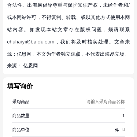
合法性。出海易倡导尊重与保护知识产权，未经作者和/
或本网站许可，不得复制、转载、或以其他方式使用本网
站内容。如发现本站文章存在版权问题，烦请联系
chuhaiyi@baidu.com，我们将及时核实处理。文章来
源：亿恩网，本文为作者独立观点，不代表出海易立场。
来源：
亿恩网
填写询价