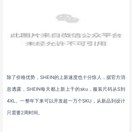
除了价格优势，
SHEIN的上新速度也十分惊人，据官方消
息透露，SHEIN每天都上新上千的sku，服装尺码从S到
4XL。一整年下来可以开发超一万个SKU，从新品到设计
只需要2周时间。