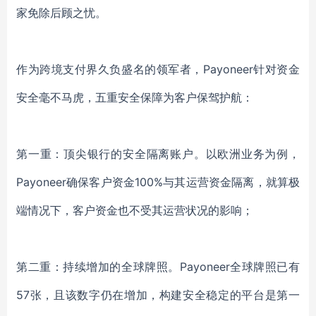
家免除后顾之忧。
作为跨境支付界久负盛名的领军者，
Payoneer针对资金
安全毫不马虎，五重安全保障为客户保驾护航：
第一重：顶尖银行的安全隔离账户。以欧洲业务为例，
Payoneer确保客户资金100%与其运营资金隔离，就算极
端情况下，客户资金也不受其运营状况的影响；
第二重：持续增加的全球牌照。
Payoneer全球牌照已有
57张，且该数字仍在增加，构建安全稳定的平台是第一