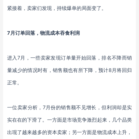
紧接着，卖家们发现，持续爆单的局面变了。
7月订单回落，物流成本吞食利润
进入
7月，一些卖家发现订单量开始回落，排名不降而销
量减少的情况时有，销售额也有所下降，预计8月将回归
正常。
一位卖家分析，
7月份的销售额不见增长，但利润却是实
实在在的下滑了。一方面是市场竞争激烈起来，几个品类
出现了越来越多的资本卖家；另一方面是物流成本上升，