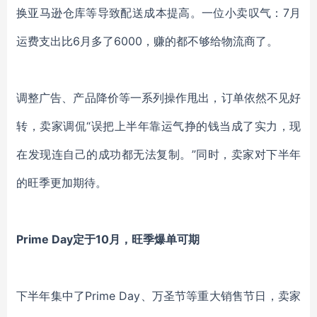
换亚马逊仓库等导致配送成本提高。一位小卖叹气：7月
运费支出比6月多了6000，赚的都不够给物流商了。
调整广告、产品降价等一系列操作甩出，订单依然不见好
转，卖家调侃
“误把上半年靠运气挣的钱当成了实力，现
在发现连自己的成功都无法复制。”同时，卖家对下半年
的旺季更加期待。
Prime Day定于10月，旺季爆单可期
下半年集中了
Prime Day、万圣节等重大销售节日，卖家