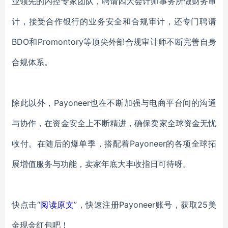
业领先的内控专家团队，聘请四大会计师事务所做财务审
计，接受合作银行的业务安全和合规审计，还专门聘请
BDO和Promontory等顶尖外部合规审计师不断完善自身
合规体系。
除此以外，
Payoneer也在不断加强与电商平台间的沟通
与协作，在资金安全上不断精进，确保卖家全球资金无忧
收付。在随后的爆单季，搭配着Payoneer的各项全球拓
展增值服务与功能，卖家年底大丰收指日可待呀。
快点击
“
阅读原文
”，快速注册Payoneer账号，获取25美
金现金红包吧！