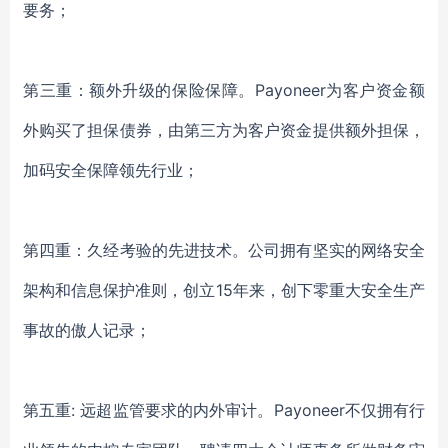
要务；
第三重：额外升级的保险保障。
Payoneer为客户资金额
外购买了担保债券，由第三方为客户资金提供额外担保，
加码安全保障领先行业；
第四重：久经考验的先进技术。公司拥有坚实的网络安全
架构和信息保护准则，创立
15年来，创下零重大安全生产
事故的傲人记录；
第五重
: 远超监管要求的内外审计。Payoneer不仅拥有行