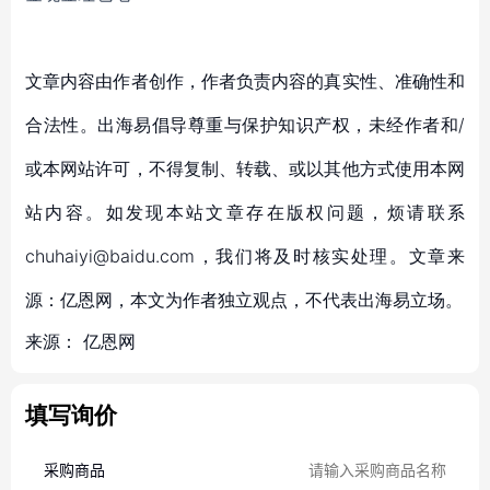
文章内容由作者创作，作者负责内容的真实性、准确性和
合法性。出海易倡导尊重与保护知识产权，未经作者和/
或本网站许可，不得复制、转载、或以其他方式使用本网
站内容。如发现本站文章存在版权问题，烦请联系
chuhaiyi@baidu.com，我们将及时核实处理。文章来
源：亿恩网，本文为作者独立观点，不代表出海易立场。
来源：
亿恩网
填写询价