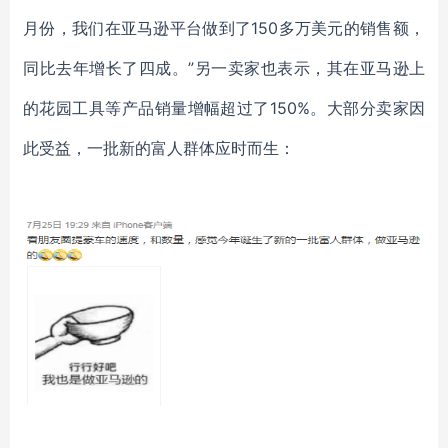
月份，我们在亚马逊平台做到了150多万美元的销售额，
同比去年增长了四成。”另一卖家也表示，其在亚马逊上
的花园工具等产品销量增幅超过了150%。大部分卖家因
此受益，一批新的富人群体应时而生：