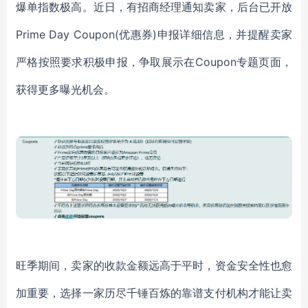
爆单指数极高。近日，有招商经理通知卖家，后台已开放
Prime Day Coupon(优惠券)申报详细信息，并提醒卖家
严格按照要求积极申报，争取展示在Coupon专题页面，
获得更多曝光机会。
旺季期间，卖家的收款金额远高于平时，资金安全性也愈
加重要，选择一家历尽千锤百炼的靠谱支付机构才能让卖