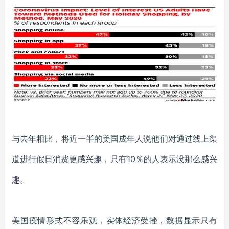
与去年相比，将近一半的美国成年人说他们对
通过线上渠
道进行假日消费
更感兴趣
，
只有
10％的人
表示没
那么感兴
趣。
美国疫情形式不容乐观，实体经济受挫，数据显示只有