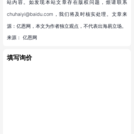
站内容。如发现本站文章存在版权问题，烦请联系
chuhaiyi@baidu.com，我们将及时核实处理。文章来
源：亿恩网，本文为作者独立观点，不代表出海易立场。
来源：
亿恩网
填写询价