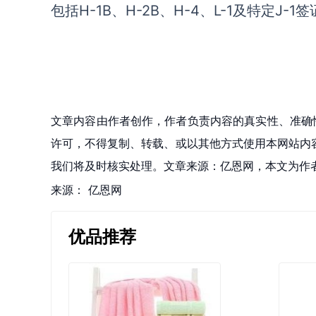
包括H-1B、H-2B、H-4、L-1及特定J-1
文章内容由作者创作，作者负责内容的真实性、准确
许可，不得复制、转载、或以其他方式使用本网站内容。如发
我们将及时核实处理。文章来源：亿恩网，本文为作
来源：
亿恩网
优品推荐