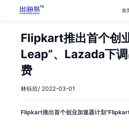
首
Flipkart推出首个创
Leap”、Lazad
费
林钰欣/ 2022-03-01
Flipkart推出首个创业加速器计划“Flipkart