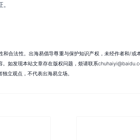
签证。
性和合法性。出海易倡导尊重与保护知识产权，未经作者和/或
现本站文章存在版权问题，烦请联系chuhaiyi@baidu.c
者独立观点，不代表出海易立场。