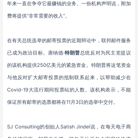
年来一直在争夺它最赚钱的业务。一份机构声明说，附加
费将提供“非常需要的收入”。
在有关总统选举的邮寄投票的近期辩论中，联邦邮件服务
已成为政治目标。唐纳德
·
特朗普
总统反对为民主党提议
的该机构提供250亿美元的紧急资金。特朗普将这笔资金
与他反对扩大邮寄投票的抵制联系起来，以帮助减少在
Covid-19大流行期间投票站的人数。该机构表示，不能
保证所有邮寄的选票都将在11月3日的选举中交付。
SJ Consulting的创始人Satish Jindel说，在每天电子商