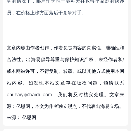
务的情况下，邮局作为唯一能每天往返每个家庭的快递
员，在价格上涨方面落后于竞争对手。
文章内容由作者创作，作者负责内容的真实性、准确性和
合法性。出海易倡导尊重与保护知识产权，未经作者和/
或本网站许可，不得复制、转载、或以其他方式使用本网
站内容。如发现本站文章存在版权问题，烦请联系
chuhaiyi@baidu.com，我们将及时核实处理。文章来
源：亿恩网，本文为作者独立观点，不代表出海易立场。
来源：
亿恩网