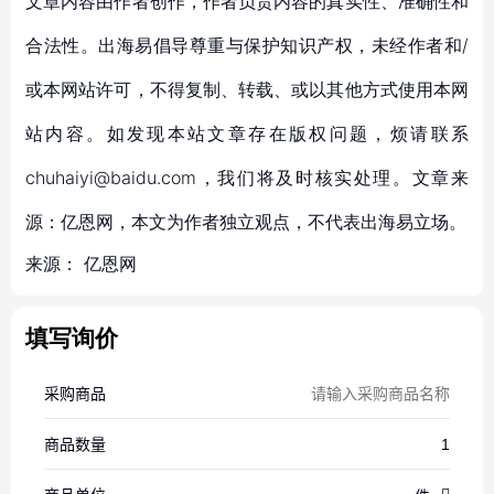
文章内容由作者创作，作者负责内容的真实性、准确性和
合法性。出海易倡导尊重与保护知识产权，未经作者和/
或本网站许可，不得复制、转载、或以其他方式使用本网
站内容。如发现本站文章存在版权问题，烦请联系
chuhaiyi@baidu.com，我们将及时核实处理。文章来
源：亿恩网，本文为作者独立观点，不代表出海易立场。
来源：
亿恩网
填写询价