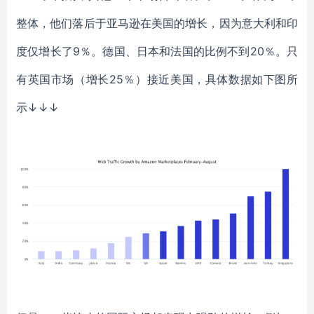
整体，他们落后于亚马逊在美国的增长，因为意大利和印
度仅增长了9％。德国
、
日本和法国的比例不到
20％。只
有英国市场（增长25％）接近美国
，具体数据如下图所
示
↓↓↓