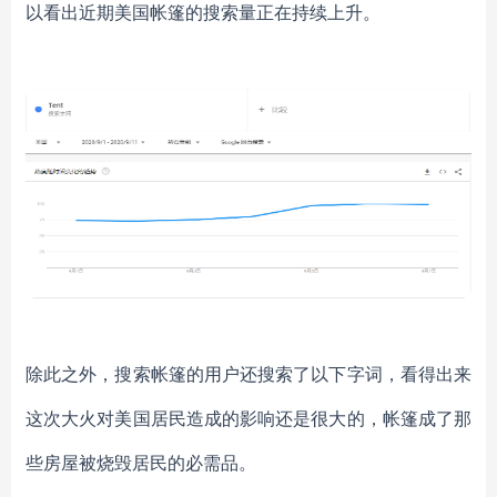
以看出近期美国帐篷的搜索量正在持续上升。
除此之外，搜索帐篷的用户还搜索了以下字词，看得出来
这次大火对美国居民造成的影响还是很大的，帐篷成了那
些房屋被烧毁居民的必需品。