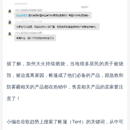
据了解，加州大火持续燃烧，当地很多居民的房子被烧
毁，被迫逃离家园，帐篷成了他们必备的产品，跟急救和
防雾霾相关的产品都在热销中，售卖相关产品的卖家要注
意了！
小编在谷歌趋势上搜索了帐篷（
Tent）的关键词，从中可