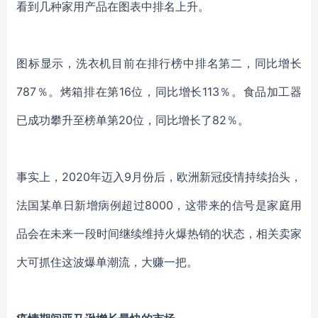
看到几种家用产品在图表中排名上升。
图标显示，
洗衣机目前在排行榜中排名第二，同比增长
787％。烤箱排在第16位，同比增长113％。食品
加工器
已成功攀升至榜单第
20位，同比增长了82％。
事实上，
2020年迈入9月份后，欧洲新冠疫情持续抬头，
法国某单日新增病例超过8000，这带来的信号是家庭用
品会在未来一段时间继续维持火爆热销的状态，相关卖家
大可抓住这波爆单潮流，大赚一把。