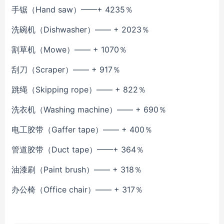
手锯（
Hand saw）——+ 4235％
洗碗机（
Dishwasher）—— + 2023％
割草机（
Mowe）—— + 1070％
刮刀（
Scraper）—— + 917％
跳绳（
Skipping rope）—— + 822％
洗衣机（
Washing machine）—— + 690％
电工胶带（
Gaffer tape）—— + 400％
管道胶带（
Duct tape）——+ 364％
油漆刷（
Paint brush）—— + 318％
办公椅（
Office chair）—— + 317％