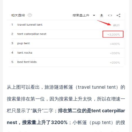
从上图可以看出，旅游隧道帐篷（
travel tunnel tent）的
搜索量排在第一位，因为搜索量上升太快，所以在增速一
栏只显示了“飙升”二字；
排在第二位的是
tent caterpillar
nest，搜索量上升了3200%
；小帐篷（
pup tent）的搜