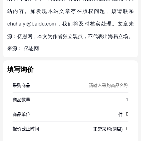
站内容。如发现本站文章存在版权问题，烦请联系
chuhaiyi@baidu.com，我们将及时核实处理。文章来
源：亿恩网，本文为作者独立观点，不代表出海易立场。
来源：
亿恩网
填写询价