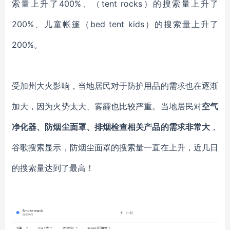
索量上升了400%、（tent rocks）的搜索量上升了
200%、儿童帐篷（bed tent kids）的搜索量上升了
200%。
受加州大火影响，当地居民对于防护用品的需求也在逐渐
加大，因为火势太大、雾霾也比较严重。当地居民对
空气
净化器、防烟尘面罩、排烟检查相关产品的需求非常大
，
谷歌搜索显示，防烟尘面罩的搜索量一直在上升，近几日
的搜索量达到了最高！