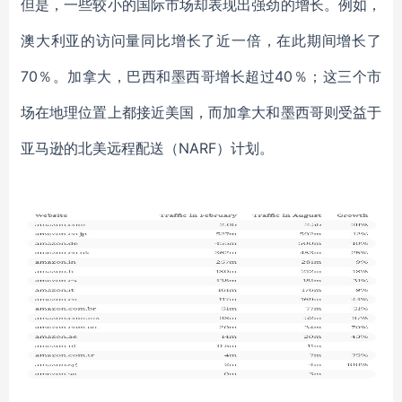
但是，一些较小的国际市场却表现出强劲的增长。例如，
澳大利亚的访问量同比增长了近一倍，在此期间增长了
70％。加拿大，巴西和墨西哥增长超过40％；这三个市
场在地理位置上都接近美国，而加拿大和墨西哥则受益于
亚马逊的北美远程配送（NARF）计划。