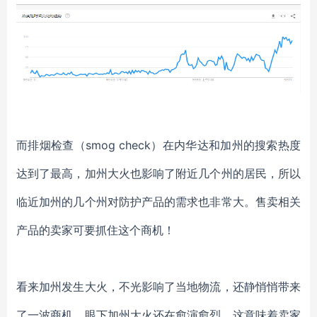
而排烟检查（
smog check）在内华达和加州的搜索热度
达到了最高，加州大火也影响了附近几个州的居民，所以
临近加州的几个州对防护产品的需求也非常大。售卖相关
产品的卖家可要抓住这个商机！
看来加州发生大火，不光影响了当地物流，还静悄悄带来
了一波商机，眼下加州大火还在愈演愈烈，这意味着卖家