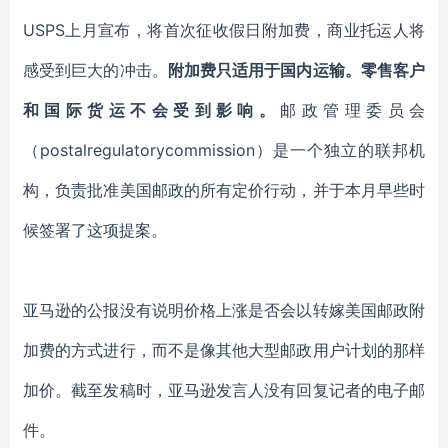
USPS上月宣布，将首次征收假日附加费，商业托运人将
感受到巨大的冲击。
附加费只适用于国内运输。零售客户
和国际货运不会受到影响。
邮政管理委员会
（
postalregulatorycommission）是一个独立的联邦机
构，负责批准美国邮政的所有定价行动，并于本月早些时
候签署了这项提案。
亚马逊的公报没有说明价格上涨是否会以转嫁美国邮政附
加费的方式进行，而不是像其他大型邮政用户计划的那样
加价。截至发稿时，亚马逊发言人没有回复记者的电子邮
件。