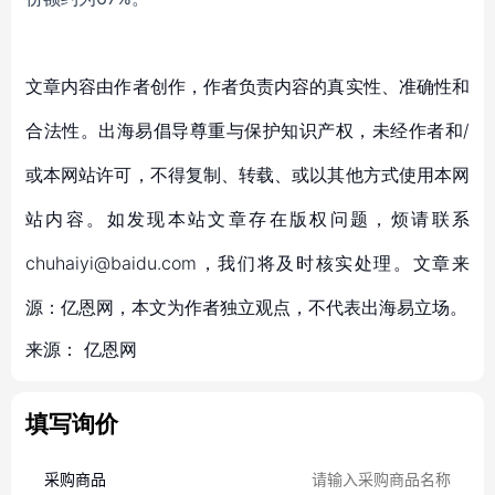
文章内容由作者创作，作者负责内容的真实性、准确性和
合法性。出海易倡导尊重与保护知识产权，未经作者和/
或本网站许可，不得复制、转载、或以其他方式使用本网
站内容。如发现本站文章存在版权问题，烦请联系
chuhaiyi@baidu.com，我们将及时核实处理。文章来
源：亿恩网，本文为作者独立观点，不代表出海易立场。
来源：
亿恩网
填写询价