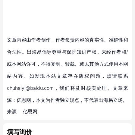
文章内容由作者创作，作者负责内容的真实性、准确性和
合法性。出海易倡导尊重与保护知识产权，未经作者和/
或本网站许可，不得复制、转载、或以其他方式使用本网
站内容。如发现本站文章存在版权问题，烦请联系
chuhaiyi@baidu.com，我们将及时核实处理。文章来
源：亿恩网，本文为作者独立观点，不代表出海易立场。
来源：
亿恩网
填写询价