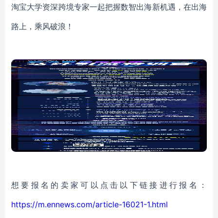
淘宝大学资深跨境专家一起把握数智出海新机遇，在出海
路上，乘风破浪！
想要报名的卖家可以点击以下链接进行报名：
https://m.ennews.com/article-16021-1.html