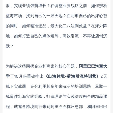
浪，实现业绩强势增长？在调整业务战略之前，如何辨析
蓝海市场，找到自己的一席天地？在明晰自己的出海心智
的同时，如何精准选品，最大化二八法则效益？在海外阵
地，如何打造自己的媒体矩阵，高效引流，不再让店铺沉
默？
为解决这些困扰企业和商家的核心问题，
阿里巴巴淘宝大
学
于
10月份重磅推出
《出海跨境
-蓝海引流特训营》
2天
线下实战课，充分利用其多年来沉淀的培训思路，萃取一
线最佳出海实践经验，打造理论与实践深度融合的精品课
程，诚邀各跨境同行来到阿里巴巴杭州总部，和阿里巴巴