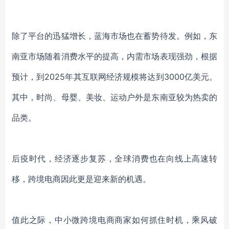
除了平台的迅猛增长，蓝海市场也在蓄势待发。例如，东
南亚市场随着消费水平的提高，内需市场表现强劲，根据
预计，到
2025年其互联网经济规模将达到3000亿美元。
其中，时尚、母婴、美妆、运动户外是东南亚较为热卖的
品类。
后疫时代，经济逐步复苏，全球消费也在向线上高速转
移，跨境电商因此更是迎来新的机遇。
值此之际，中小微跨境电商商家如何抓住时机，乘风破