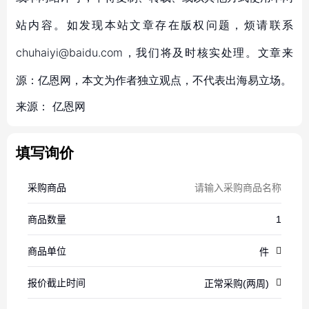
站内容。如发现本站文章存在版权问题，烦请联系
chuhaiyi@baidu.com，我们将及时核实处理。文章来
源：亿恩网，本文为作者独立观点，不代表出海易立场。
来源：
亿恩网
填写询价