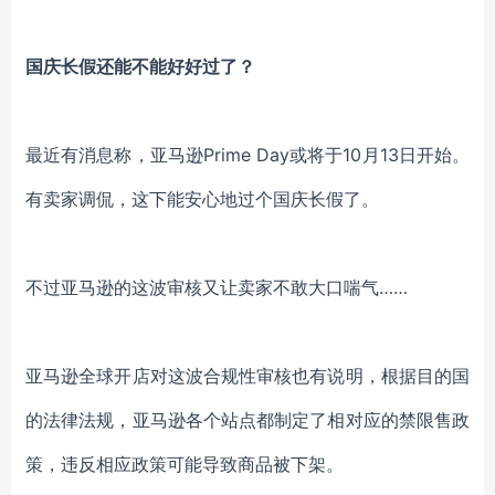
国庆长假还能不能好好过了？
最近有消息称，亚马逊
Prime Day或将于10月13日开始。
有卖家调侃，这下能安心地过个国庆长假了。
不过亚马逊的这波审核又让卖家不敢大口喘气
……
亚马逊全球开店对这波合规性审核也有说明，根据目的国
的法律法规，亚马逊各个站点都制定了相对应的禁限售政
策，违反相应政策可能导致商品被下架。