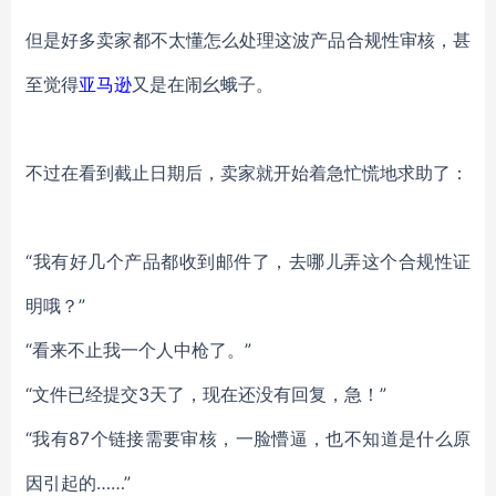
但是好多卖家都不太懂怎么处理这波产品合规性审核，甚
至觉得
亚马逊
又是在闹幺蛾子。
不过在看到截止日期后，卖家就开始着急忙慌地求助了：
“我有好几个产品都收到邮件了，去哪儿弄这个合规性证
明哦？”
“看来不止我一个人中枪了。”
“文件已经提交3天了，现在还没有回复，急！”
“我有87个链接需要审核，一脸懵逼，也不知道是什么原
因引起的……”