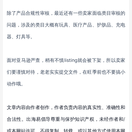
除了产品合规性审核，最近还有一些卖家面临类目审核的
问题，涉及的类目大概有玩具、医疗产品、护肤品、充电
器、灯具等。
面对亚马逊严查，稍有不慎
listing就会被下架，所以卖家
们要谨慎对待，老老实实提交文件，在旺季前也不要搞小
动作哦。
文章内容由作者创作，作者负责内容的真实性、准确性和
合法性。出海易倡导尊重与保护知识产权，未经作者和/
或本网站许可，不得复制、转载、或以其他方式使用本网