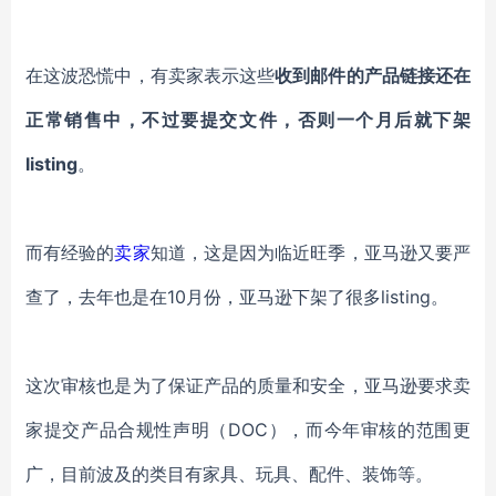
在这波恐慌中，有卖家表示这些
收到邮件的产品链接还在
正常销售中，不过要提交文件，否则一个月后就下架
listing
。
而有经验的
卖家
知道，这是因为临近旺季，亚马逊又要严
查了，去年也是在
10月份，亚马逊下架了很多listing。
这次审核也是为了保证产品的质量和安全，亚马逊要求卖
家提交产品合规性声明（
DOC），而今年审核的范围更
广，目前波及的类目有家具、玩具、配件、装饰等。