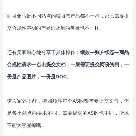
而且亚马逊不同站点的禁限售产品都不一样，那么需要提
交合规性声明的产品涉及到的类目也不一样。
还有卖家贴心地分享了具体操作：
绩效
—账户状态—商品
合规性请求—点击提交文档，一般需要提交两份资料，一
份是产品图片，一份是DOC
。
该卖家还提醒，按照顺序每个
ASIN都需要提交文件，但
是每个站点的要求不同，需要提交的ASIN也不同，所以
不能大意漏掉哦。