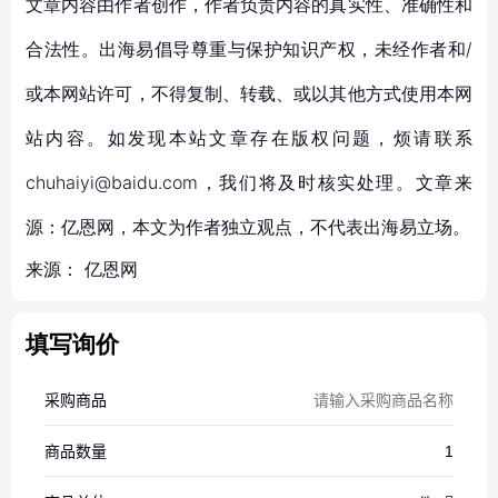
文章内容由作者创作，作者负责内容的真实性、准确性和
合法性。出海易倡导尊重与保护知识产权，未经作者和/
或本网站许可，不得复制、转载、或以其他方式使用本网
站内容。如发现本站文章存在版权问题，烦请联系
chuhaiyi@baidu.com，我们将及时核实处理。文章来
源：亿恩网，本文为作者独立观点，不代表出海易立场。
来源：
亿恩网
填写询价