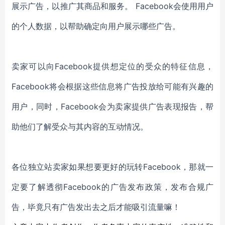
展示广告，以推广其商品和服务。 Facebook会使用用户
的个人数据，以帮助确定向用户展示哪些广告。
卖家可以向
Facebook提供想定位的受众的特征信息，
Facebook将会根据这些信息将广告投放给可能有兴趣的
用户，同时，Facebook会为卖家提供广告表现报告，帮
助他们了解受众与其内容的互动情况。
各位独立站卖家如果想要更好的玩转
Facebook，那就一
定要了解透彻Facebook的广告发布政策，发布合规广
告，毕竟只有广告发出去之后才能吸引流量嘛！