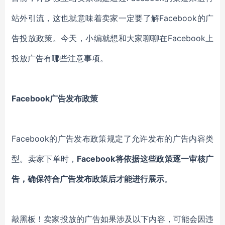
站外引流，这也就意味着卖家一定要了解Facebook的广
告投放政策。今天，小编就想和大家聊聊在Facebook上
投放广告有哪些注意事项。
Facebook广告发布政策
Facebook的广告发布政策规定了允许发布的广告内容类
型。卖家下单时，
Facebook将依据这些政策逐一审核广
告，确保符合广告发布政策后才能进行展示
。
敲黑板！卖家投放的广告如果涉及以下内容，可能会因违