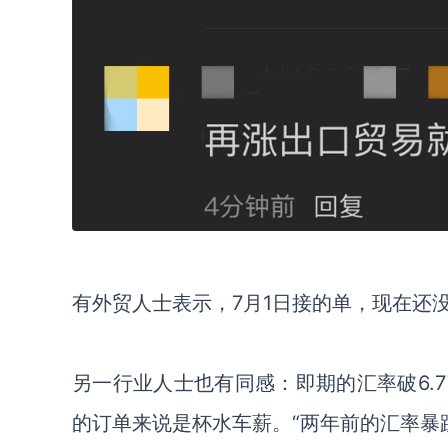
有外贸人士表示，
7月1日接的单，现在还
另一行业人士也有同感：即期的汇率破
6
的订单来说是杯水车薪。“两年前的汇率暴