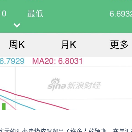
昨天的汇率走势依然超出了许多人的预期。在岸汇