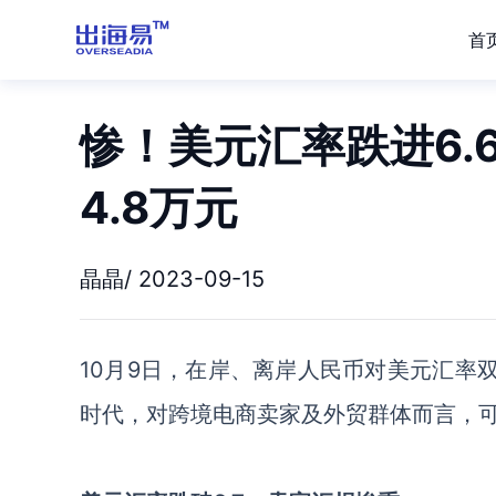
首
惨！美元汇率跌进6.
4.8万元
晶晶/ 2023-09-15
10月9日，在岸、离岸人民币对美元汇率双
时代，对跨境电商卖家及外贸群体而言，