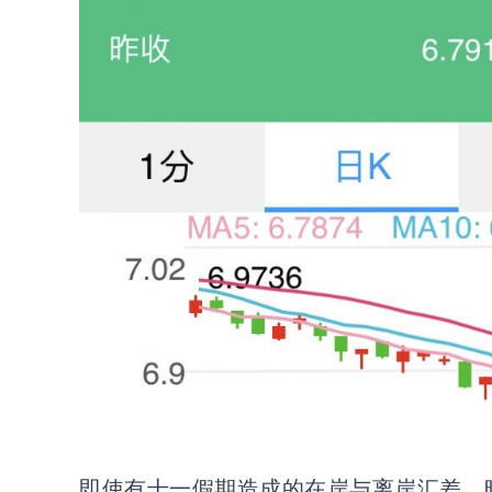
即使有十一假期造成的在岸与离岸汇差，