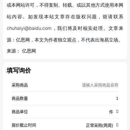
或本网站许可，不得复制、转载、或以其他方式使用本网
站内容。如发现本站文章存在版权问题，烦请联系
chuhaiyi@baidu.com，我们将及时核实处理。文章来
源：亿恩网，本文为作者独立观点，不代表出海易立场。
来源：
亿恩网
填写询价