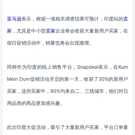
亚马逊
表示，根据一项相关调查结果可预计，印度站的
卖
家
，尤其是中小型
卖家
企业将会收获大量新用户买家，在
假日促销活动中，销量也将会出现激增。
同样作为印度的线上销售平台，
Snapdeal表示，在Kum
Mein Dum促销活动开启的第一天，收获了30%的新用户
买家，这些买家中，90%均来自二、三线城市，他们对日
用品类的商品更加感兴趣。
此次印度大促活动，吸引了大量新用户买家，平台订单量