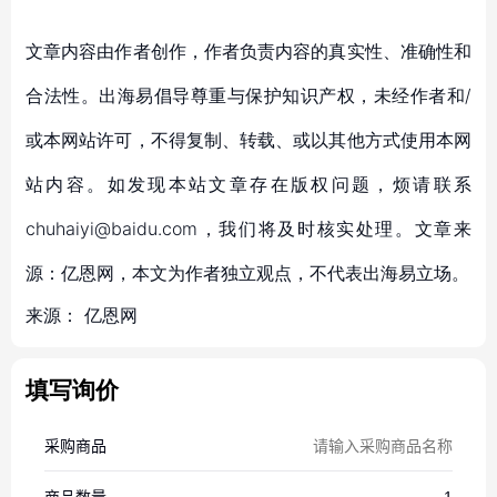
文章内容由作者创作，作者负责内容的真实性、准确性和
合法性。出海易倡导尊重与保护知识产权，未经作者和/
或本网站许可，不得复制、转载、或以其他方式使用本网
站内容。如发现本站文章存在版权问题，烦请联系
chuhaiyi@baidu.com，我们将及时核实处理。文章来
源：亿恩网，本文为作者独立观点，不代表出海易立场。
来源：
亿恩网
填写询价