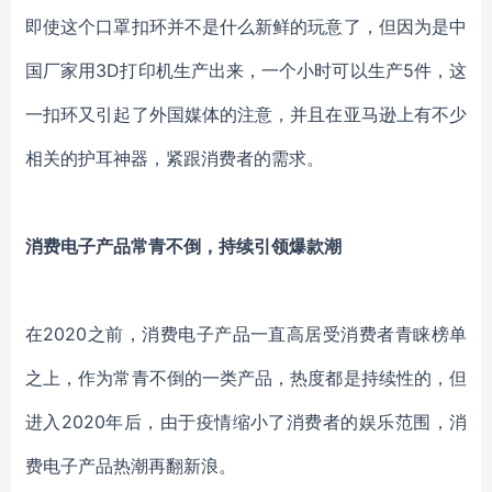
即使这个口罩扣环并不是什么新鲜的玩意了，但因为是中
国厂家用
3D打印机生产出来，一个小时可以生产5件，这
一扣环又引起了外国媒体的注意，并且在亚马逊上有不少
相关的护耳神器，紧跟消费者的需求。
消费电子产品常青不倒，持续引领爆款潮
在
2020之前，消费电子产品一直高居受消费者青睐榜单
之上，作为常青不倒的一类产品，热度都是持续性的，但
进入2020年后，由于疫情缩小了消费者的娱乐范围，消
费电子产品热潮再翻新浪。