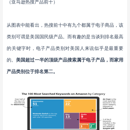
（亚马逊热搜产品前十）
从图表中能看出，热搜前十中有九个都属于电子商品，该
类别可谓是美国国民级产品。而有趣的是当谈到排名最高
的关键字时，电子产品类别对美国人来说似乎是最重要
的。
美国超过一半的顶级产品搜索属于电子产品，而家用
产品类别位于排名第二。