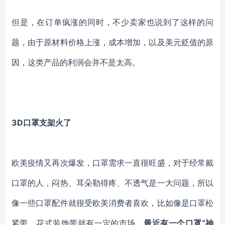
但是，在订单疯涨的同时，不少卖家也说到了这样的问
题，由于原材料价格上涨，成本增加，以及美元贬值的原
因，这类产品的利润会并不是太高。
3D口罩支架火了
欧美疫情又再次爆发，口罩需求一直很旺盛，对于经常戴
口罩的人，闷热、耳朵勒得疼、不透气是一大问题，所以
像一些口罩配件就很受欧美消费者喜欢，比如像是口罩松
紧带、花式装饰带就有一定的市场。
最近有一个口罩
“神