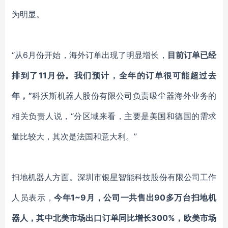
为明显。
“从6月份开始，海外订单出现了明显增长，
目前订单已经
排到了
11月份。我们预计，全年的订单很可能超过去
年，”
科沃斯
机器人股份有限公司
负责
吸尘器海外业务
的
相关负责人说，
“分区域来看，主要是美国和德国的需求
量比较大，其次是法国和意大利。”
扫地机器人方面。深圳市银星智能科技股份有限公司工作
人员表示，
今年
1~9月，公司一共售出90多万台扫地机
器人，其中北美市场出口订单同比增长300%，欧美市场