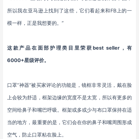
所以我在亚马逊上找到了这些，它们看起来和FB上的一
模一样，正是我想要的。”
这款产品在面部护理类目里荣获
best seller，有
6000+星级评价。
口罩
“神器”被买家评论的功能是，镜框非常灵活，戴在脸
上会较为舒适，框架边缘的宽度不是太宽，所以有更多的
空间给鼻子和嘴巴呼吸。框架或多或少与布口罩保持在适
当的地方，最重要的是，它们会在你的鼻子和嘴周围形成
空气，防止口罩粘在脸上。