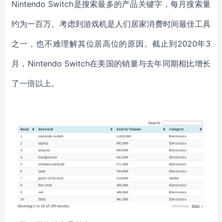
Nintendo Switch是搜索最多的产品关键字，每月搜索量
约为一百万。考虑到游戏机是人们居家消费时间最佳工具
之一，也不难理解其位居高位的原因。截止到2020年3
月，Nintendo Switch在美国的销量与去年同期相比增长
了一倍以上。