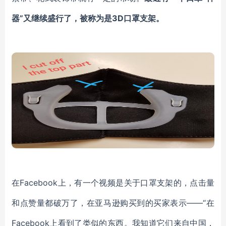
器”又继续盛行了，被称为是3D口罩支架。
在
Facebook上，有一个视频是关于口罩支架的，点击量
和点赞量都破万了，在亚马逊购买到的买家表示——“在
Facebook上看到了类似的东西。我知道它们来自中国，