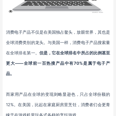
消费电子产品不仅是在美国独占鳌头，放眼世界，其也是
全球消费类别的龙头。与美国一样，消费电子产品搜索量
在全球排名第一。
但是，它在全球排名中所占的比例甚至
更大
——全球前一百热搜产品中有70%是属于电子产
品。
而家用产品在全球的变现则略显逊色，只占全球份额的
12%。在美国，比起在家庭厨房里烹饪，消费者们会更青
睐于在游戏机里玩各式各样的烹饪游戏。