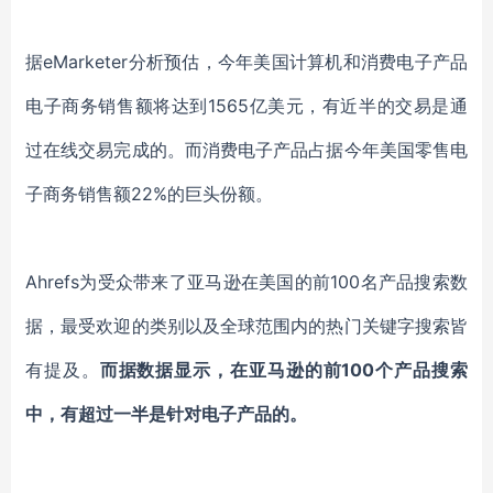
据
eMarketer分析预估，今年美国计算机和消费电子产品
电子商务销售额将达到1565亿美元，有近半的交易是通
过在线交易完成的。而消费电子产品占据今年美国零售电
子商务销售额22%的巨头份额。
Ahrefs
为受众带来了
亚马逊在美国的前
100名产品搜索
数
据，
最受欢迎的类别以及全球范围内的热门关键字搜索
皆
有提及。
而据数据显示，在亚马逊的前
100个产品搜索
中，有超过一半是针对电子产品的。