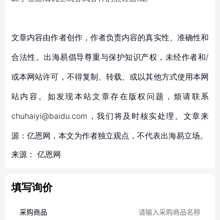
文章内容由作者创作，作者负责内容的真实性、准确性和
合法性。出海易倡导尊重与保护知识产权，未经作者和/
或本网站许可，不得复制、转载、或以其他方式使用本网
站内容。如发现本站文章存在版权问题，烦请联系
chuhaiyi@baidu.com，我们将及时核实处理。文章来
源：亿恩网，本文为作者独立观点，不代表出海易立场。
来源：
亿恩网
填写询价