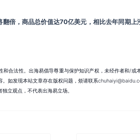
额将翻倍，商品总价值达70亿美元，相比去年同期上
性和合法性。出海易倡导尊重与保护知识产权，未经作者和/或
现本站文章存在版权问题，烦请联系chuhaiyi@baidu.c
者独立观点，不代表出海易立场。