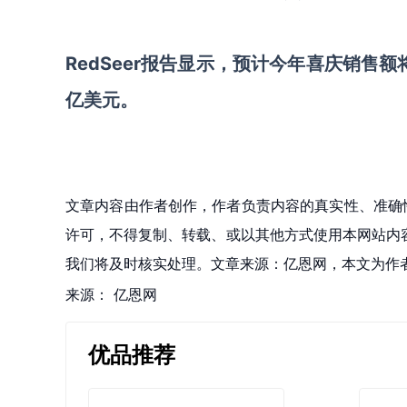
RedSeer报告显示，预计今年喜庆销售
亿美元。
文章内容由作者创作，作者负责内容的真实性、准确
许可，不得复制、转载、或以其他方式使用本网站内容。如发
我们将及时核实处理。文章来源：亿恩网，本文为作
来源：
亿恩网
优品推荐