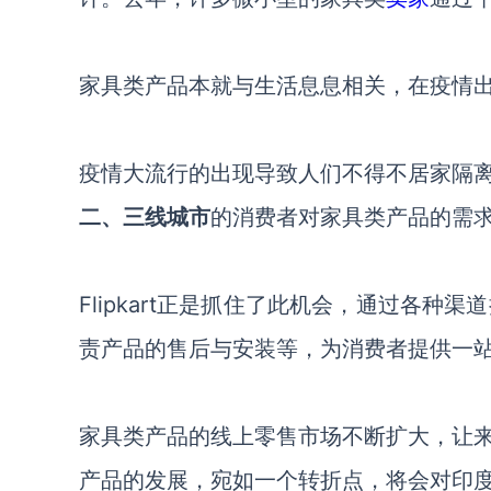
家具类产品本就与生活息息相关，在疫情
疫情大流行的出现导致人们不得不居家隔
二、三线城市
的消费者对家具类产品的需
Flipkart
正是抓住了此机会，通过各种渠道
责产品的售后与安装等，为消费者提供一
家具类产品的线上零售市场不断扩大，让
产品的发展，宛如一个转折点，将会对印