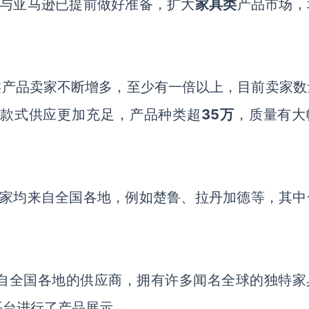
与亚马逊已提前做好准备，扩大
家具类
产品市场，
具类产品卖家不断增多，至少有一倍以上，目前卖家数
款式供应更加充足，产品种类超
35万
，质量有大
家均来自全国各地，例如楚鲁、拉丹加德等，其中
自全国各地的供应商，拥有许多闻名全球的独特家
平台进行了产品展示。