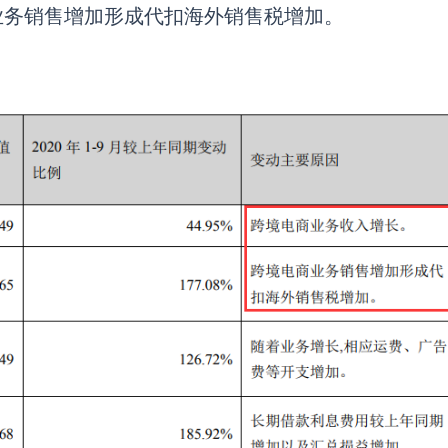
业务销售增加形成代扣海外销售税增加。