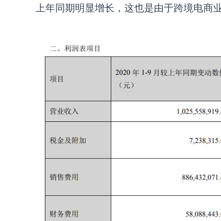
上年同期明显增长，这也是由于跨境电商