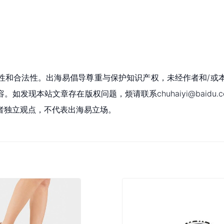
性和合法性。出海易倡导尊重与保护知识产权，未经作者和/或
现本站文章存在版权问题，烦请联系chuhaiyi@baidu.c
者独立观点，不代表出海易立场。