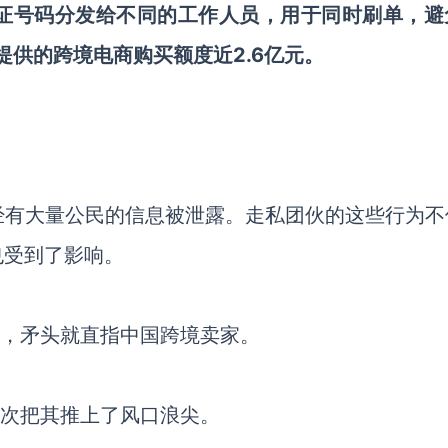
证号码分发给不同的工作人员，用于同时刷单，避
提供的跨境电商购买额度近2.6亿元。
已经有大量公民的信息被泄露。走私团伙的这些行为不
也受到了影响。
波，矛头就直指中国跨境卖家。
再次把其推上了风口浪尖。