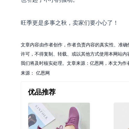
旺季更是多事之秋，卖家们要小心了！
文章内容由作者创作，作者负责内容的真实性、准确
许可，不得复制、转载、或以其他方式使用本网站内容。如发
我们将及时核实处理。文章来源：亿恩网，本文为作
来源：
亿恩网
优品推荐