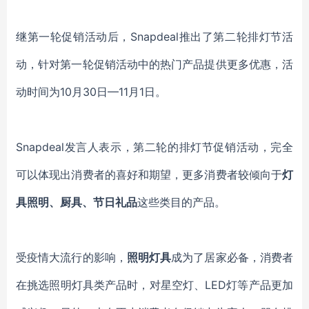
继第一轮促销活动后，
Snapdeal推出了第二轮排灯节活
动，针对第一轮促销活动中的热门产品提供更多优惠，活
动时间为10月30日—11月1日。
Snapdeal发言人表示，第二轮的排灯节促销活动，完全
可以体现出消费者的喜好和期望，更多消费者较倾向于
灯
具照明、厨具、节日礼品
这些类目的产品。
受疫情大流行的影响，
照明灯具
成为了居家必备，消费者
在挑选照明灯具类产品时，对星空灯、
LED灯等产品更加