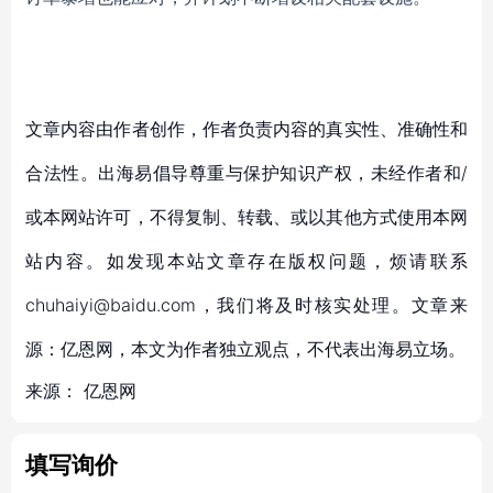
文章内容由作者创作，作者负责内容的真实性、准确性和
合法性。出海易倡导尊重与保护知识产权，未经作者和/
或本网站许可，不得复制、转载、或以其他方式使用本网
站内容。如发现本站文章存在版权问题，烦请联系
chuhaiyi@baidu.com，我们将及时核实处理。文章来
源：亿恩网，本文为作者独立观点，不代表出海易立场。
来源：
亿恩网
填写询价