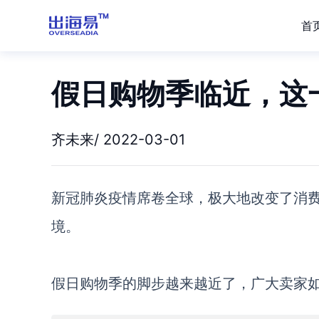
首
假日购物季临近，这
齐未来/ 2022-03-01
新冠肺炎疫情席卷全球，极大地改变了消
境。
假日购物季的脚步越来越近了，广大卖家