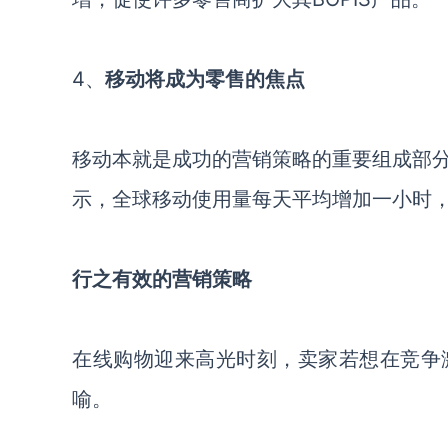
4、
移动将成为零售的焦点
移动本就是成功的营销策略的重要组成部
示，全球
移动使用
量每天平均
增加
一小时
行之有效的营销策略
在线购物迎来高光时刻，卖家若想在竞争
喻。