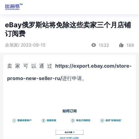
eBay俄罗斯站将免除这些卖家三个月店铺
订阅费
佘旭寅/ 2023-09-15
1532
189
卖家可以通过
https://export.ebay.com/store-
promo-new-seller-ru/
进行申请。