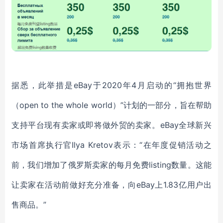
据悉，此举措是eBay于2020年4月启动的“拥抱世界
（open to the whole world）”计划的一部分，旨在帮助
支持平台现有卖家或即将做外贸的卖家。eBay全球新兴
市场首席执行官Ilya Kretov表示：“在年度促销活动之
前，我们增加了俄罗斯卖家的每月免费listing数量。这能
让卖家在活动前做好充分准备，向eBay上1.83亿用户出
售商品。”