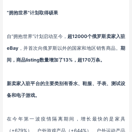
“拥抱世界”计划取得硕果
自“拥抱世界”计划启动至今，
超12000个俄罗斯卖家入驻
eBay
，并首次向俄罗斯以外的国家和地区销售商品。
期
间，商品listing数量增加了13%，超170万条。
新卖家入驻平台的主要类别有香水、鞋服、手表、测试设
备和电子游戏。
在今年第一波疫情隔离期间，增长最快的是家具
（+679%）、户外游戏产品（+644%）、户外运动产品