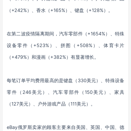
（+242%）、香水（+165%）、键盘（+128%）。
在第二波疫情隔离期间，汽车零部件（+1654%）、特殊
设备零件（+523%）、拼图（+508%）、体育卡片
（+479%）和漫画（+382%）有显著增长。
每笔订单平均费用最高的是键盘（330美元）、特殊设备
零件（246美元）、汽车零部件（150美元）、家具
（127美元）、户外游戏产品（111美元）。
eBay
俄罗斯卖家的顾客主要来自美国、英国、中国、德