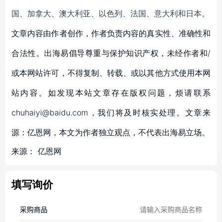
国、加拿大、澳大利亚、以色列、法国、意大利和日本。
文章内容由作者创作，作者负责内容的真实性、准确性和
合法性。出海易倡导尊重与保护知识产权，未经作者和/
或本网站许可，不得复制、转载、或以其他方式使用本网
站内容。如发现本站文章存在版权问题，烦请联系
chuhaiyi@baidu.com，我们将及时核实处理。文章来
源：亿恩网，本文为作者独立观点，不代表出海易立场。
来源：
亿恩网
填写询价