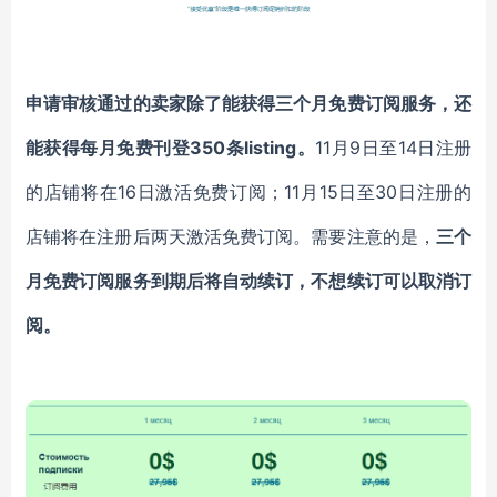
申请审核通过的卖家除了能获得三个月免费订阅服务，还
能获得每月免费刊登350条listing。
11
月9日至14日注册
的店铺将在16日激活免费订阅；11月15日至30日注册的
店铺将在注册后两天激活免费订阅。需要注意的是，
三个
月免费订阅服务到期后将自动续订，不想续订可以取消订
阅。