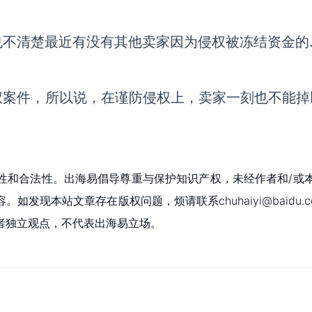
也不清楚最近有没有其他卖家因为侵权被冻结资金的
权案件，所以说，在谨防侵权上，卖家一刻也不能掉
性和合法性。出海易倡导尊重与保护知识产权，未经作者和/或
现本站文章存在版权问题，烦请联系chuhaiyi@baidu.c
者独立观点，不代表出海易立场。