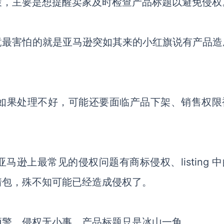
策，主要是想提醒卖家及时检查产品标题以避免侵权
竟最害怕的就是亚马逊突如其来的小红旗说有产品造
如果处理不好，可能还要面临产品下架、销售权限
亚马逊上最常见的侵权问题有商标侵权、
listing
情包，殊不知可能已经造成侵权了。
预警，侵权无小事，产品标题只是冰山一角。