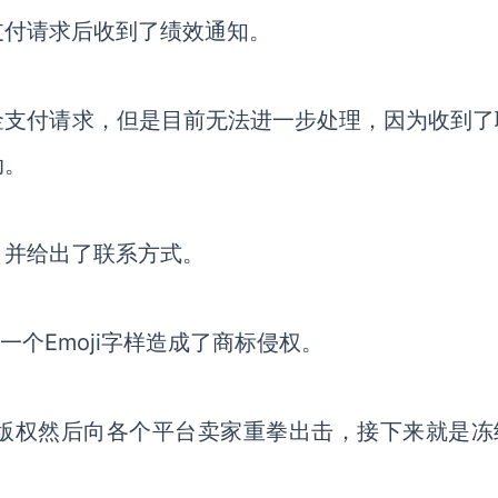
支付请求后收到了绩效通知。
金支付请求，但是目前无法进一步处理，因为收到了
动。
，并给出了联系方式。
g上有一个Emoji字样造成了商标侵权。
版权然后向各个平台卖家重拳出击，接下来就是冻