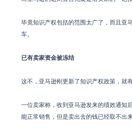
毕竟知识产权包括的范围太广了，而且亚
车。
已有卖家资金被冻结
这不，亚马逊刚更新了知识产权政策，就
一位卖家称，收到亚马逊发来的绩效通知
能正常销售，但是卖出去的钱已经取不出