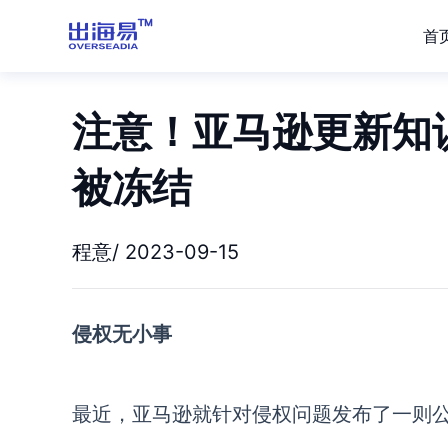
首
注意！亚马逊更新知
被冻结
程意/ 2023-09-15
侵权无小事
最近，
亚马逊
就针对侵权问题发布了一则