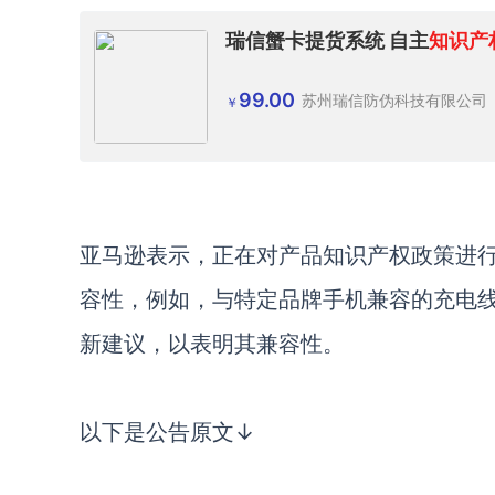
瑞信蟹卡提货系统 自主
知识产
99.00
苏州瑞信防伪科技有限公司
￥
亚马逊表示，正在对产品知识产权政策进
容性，例如，与特定品牌手机兼容的充电
新建议，以表明其兼容性。
以下是公告原文
↓