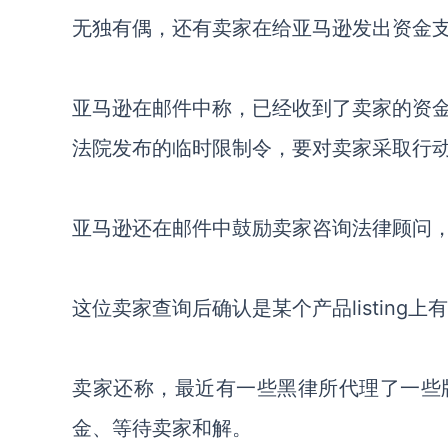
无独有偶，还有卖家在给亚马逊发出资金
亚马逊在邮件中称，已经收到了卖家的资
法院发布的临时限制令，要对卖家采取行
亚马逊还在邮件中鼓励卖家咨询法律顾问
这位卖家查询后确认是某个产品
listin
卖家还称，最近有一些黑律所代理了一些
金、等待卖家和解。