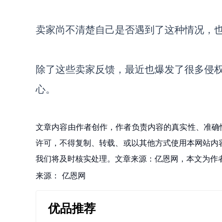
卖家尚不清楚自己是否遇到了这种情况，
除了这些卖家反馈，最近也爆发了很多侵
心。
文章内容由作者创作，作者负责内容的真实性、准确
许可，不得复制、转载、或以其他方式使用本网站内容。如发
我们将及时核实处理。文章来源：亿恩网，本文为作
来源：
亿恩网
优品推荐