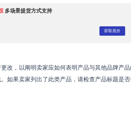
权
多场景提货方式支持
获取底价
行更改，以阐明卖家应如何表明产品与其他品牌产品
线。如果卖家列出了此类产品，请检查产品标题是否