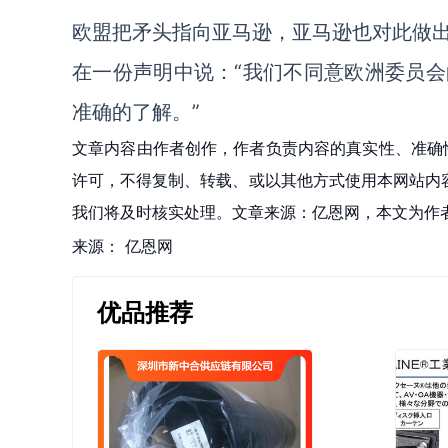
欧盟把矛头指向亚马逊，亚马逊也对此做
在一份声明中说：
“我们不同意欧洲委员
准确的了解。
”
文章内容由作者创作，作者负责内容的真实性、准确
许可，不得复制、转载、或以其他方式使用本网站内容。如发
我们将及时核实处理。文章来源：亿恩网，本文为作
来源：
亿恩网
优品推荐