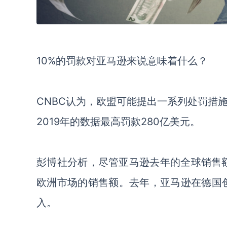
10%的罚款对亚马逊来说意味着什么？
CNBC认为，
欧盟可能提出一系列处罚措
2019年的数据最高罚款280亿美元。
彭博社分析，
尽管亚马逊去年的全球销售
欧洲市场的销售额。
去年，
亚马逊在德国
入。