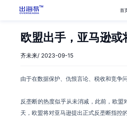
首
欧盟出手，亚马逊或
齐未来/ 2023-09-15
由于在数据保护、仇恨言论、税收和竞争
反垄断的热度似乎从未消减，此前，欧盟
天，欧盟将对亚马逊提出正式反垄断指控