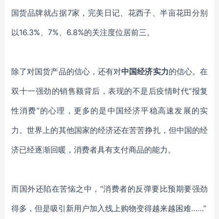
国货品牌就占据7家，完美日记、花西子、半亩花田分别
以16.3%、7%、6.8%的关注度位居前三。
除了对国货产品的信心，还有对
中国经济实力
的信心。在
双十一强劲的销售额背后，表现的不是后疫情时代“报复
性消费”的心理，更多的是中国经济平稳高速发展的实
力。世界上的其他国家的经济还在苦苦挣扎，但中国的经
济已经逐渐回暖，消费者具有支付商品的能力
。
而国外还陷在苦恼之中，“消费者的反弹要比预期要强劲
得多，但是吸引新用户加入线上购物变得越来越困难
……
”