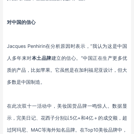
对中国的信心
Jacques Penhirin在分析原因时表示，“我认为这是中国
人多年来对
本土品牌
建立的信心。”中国正在生产更多优
质的产品，比如
苹果
。它虽然是在加利福尼亚设计，但大
多数是中国制造。
在此次双十一活动中，美妆国货品牌一鸣惊人。数据显
示，完美日记、花西子分别以5亿+和4亿＋的成交额，超
过阿玛尼、MAC等海外知名品牌。在Top10美妆品牌中，