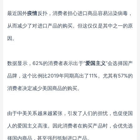
最近国外
疫情
反扑，消费者担心进口商品容易沾染病毒，
从而减少了对进口产品的购买。但这仅仅是其中之一的原
因。
数据显示，62%的消费者表示出于“
爱国主义
”会选择国产
品牌，这个比例比2019年同期高出了11%。尤其有57%的
消费者决定减少美国商品的购买。
由于中美关系越来越紧张，引发了人们的担忧，也促使国
人的爱国主义高涨。因此消费者在购买产品时，会优先选
择国内商品，甚至强烈
抵制进口产品
。