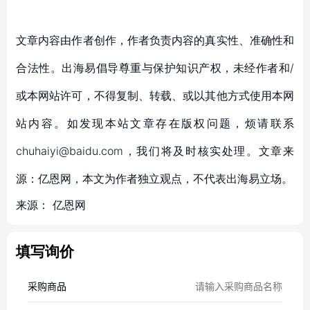
文章内容由作者创作，作者负责内容的真实性、准确性和
合法性。出海易倡导尊重与保护知识产权，未经作者和/
或本网站许可，不得复制、转载、或以其他方式使用本网
站内容。如发现本站文章存在版权问题，烦请联系
chuhaiyi@baidu.com，我们将及时核实处理。文章来
源：亿恩网，本文为作者独立观点，不代表出海易立场。
来源：
亿恩网
填写询价