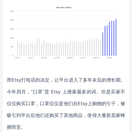
而
Etsy打电话的决定，让平台进入了多年未见的增长期。
今年四月，“口罩”是 Etsy 上搜索最多的词。但是买家不
仅仅购买口罩，口罩仅仅是他们在Etsy上购物的引子，被
吸引到平台后他们还购买了其他商品，使得大量新卖家蜂
拥而至。