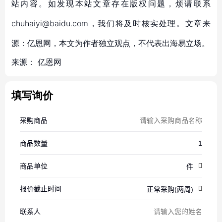
站内容。如发现本站文章存在版权问题，烦请联系
chuhaiyi@baidu.com，我们将及时核实处理。文章来
源：亿恩网，本文为作者独立观点，不代表出海易立场。
来源：
亿恩网
填写询价