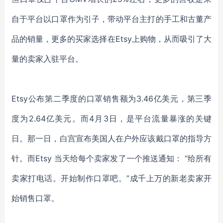
自于平台以口罩作为引子，带动平台主打的手工和古董产
品的销量，更多的买家选择在Etsy上购物，从而吸引了大
量的卖家入驻平台。
Etsy公布第二季度的口罩销售额为3.46亿美元，第三季
度为2.64亿美元。而4月3日，是平台流量暴涨的关键
日。那一日，白宫宣布美国人在户外应该戴口罩的指导方
针。而Etsy 当天给每个卖家发了一个推送通知： “给所有
卖家打电话。开始制作口罩吧。”成千上万的新老卖家开
始销售口罩。