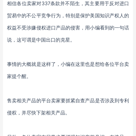
相信各位卖家对337条款并不陌生，其主要用于反对进口
贸易中的不公平竞争行为，特别是保护美国知识产权人的
权益不受涉嫌侵权进口产品的侵害，用小编看到的一句话
说，这可谓是中国出口的克星。
事情的大概就是这样了，
小编在这里也是想给各位平台卖
家提个醒。
售卖相关产品的平台卖家要抓紧自查产品是否涉及到专利
侵权，并尽快下架相关产品。