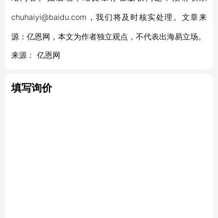
chuhaiyi@baidu.com，我们将及时核实处理。文章来
源：亿恩网，本文为作者独立观点，不代表出海易立场。
来源：
亿恩网
填写询价