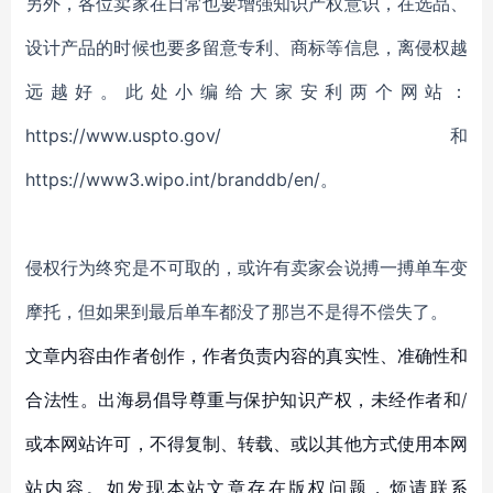
另外，各位卖家在日常也要增强知识产权意识，在选品、
设计产品的时候也要多留意专利、商标等信息，离侵权越
远越好。此处小编给大家安利两个网站：
https://www.uspto.gov/和
https://www3.wipo.int/branddb/en/。
侵权行为终究是不可取的，或许有卖家会说搏一搏单车变
摩托，但如果到最后单车都没了那岂不是得不偿失了。
文章内容由作者创作，作者负责内容的真实性、准确性和
合法性。出海易倡导尊重与保护知识产权，未经作者和/
或本网站许可，不得复制、转载、或以其他方式使用本网
站内容。如发现本站文章存在版权问题，烦请联系