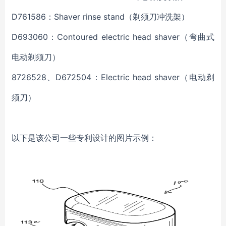
D761586：Shaver rinse stand（剃须刀冲洗架）
D693060：Contoured electric head shaver（弯曲式
电动剃须刀）
8726528、D672504：Electric head shaver（电动剃
须刀）
以下是该公司一些专利设计的图片示例：