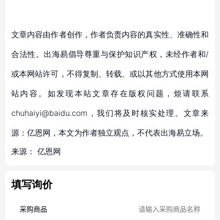
文章内容由作者创作，作者负责内容的真实性、准确性和
合法性。出海易倡导尊重与保护知识产权，未经作者和/
或本网站许可，不得复制、转载、或以其他方式使用本网
站内容。如发现本站文章存在版权问题，烦请联系
chuhaiyi@baidu.com，我们将及时核实处理。文章来
源：亿恩网，本文为作者独立观点，不代表出海易立场。
来源：
亿恩网
填写询价