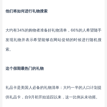
他们将如何进行礼物搜索
大约有
34%的购物者准备好礼物清单，66%的人希望随手
发现礼物并表示希望能够在网站促销的时候进行随机搜
索。
这个假期最热门的礼物
礼品卡是美国人
必备
的礼物清单：大约一半的人口计划提
供礼品卡，自
9月初开始追踪以来，这一比例从未动摇。