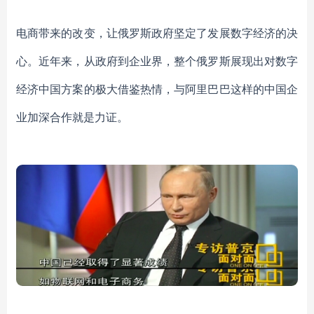
电商带来的改变，让俄罗斯政府坚定了发展数字经济的决
心。近年来，从政府到企业界，整个俄罗斯展现出对数字
经济中国方案的极大借鉴热情，与阿里巴巴这样的中国企
业加深合作就是力证。