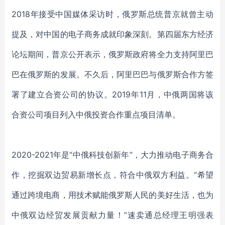
2018年接受中国媒体采访时，俄罗斯总统普京就曾主动
提及，对中国的电子商务成就印象深刻。
第四届东方经济
论坛期间，普京公开表示，俄罗斯政府将全力支持阿里巴
巴在俄罗斯的发展。
不久后，阿里巴巴与俄罗斯合作方签
署了建立合资公司的协议。
2019年11月，中俄两国将该
合资公司项目列入中俄投资合作重点项目清单。
2020-2021年是“中俄科技创新年”，大力推动电子商务合
作，挖掘双边贸易新增长点，符合中俄双方利益。“希望
通过跨境电商，用技术赋能俄罗斯人民的美好生活，也为
中俄双边经贸发展贡献力量！”速卖通总经理王明强表