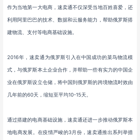
作为当地第一大电商，速卖通不仅深受当地百姓喜爱，还
利用阿里巴巴的技术、数据和云服务能力，帮助俄罗斯搭
建物流、支付等电商基础设施。
2016年，速卖通为俄罗斯引入在中国成功的菜鸟物流模
式，与俄罗斯本土企业合作，并帮助一些有实力的中国企
业在俄罗斯设立仓储，将中国到俄罗斯的跨境物流时效由
几年前的60天，缩短至平均10-15天。
通过搭建的电商基础设施，速卖通还进一步推动俄罗斯本
地电商发展。在疫情严峻的
3月份，速卖通推出系列举措