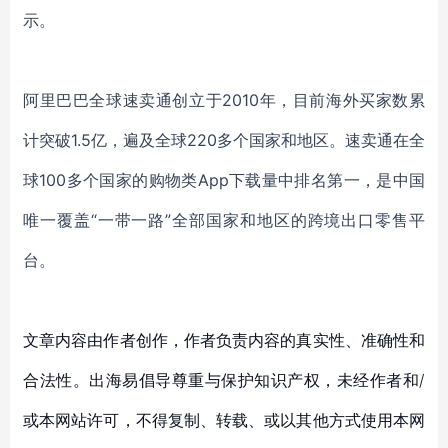
示。
阿里巴巴全球速卖通创立于
2010年，目前海外买家数累
计突破1.5亿，遍及全球220多个国家和地区。速卖通在全
球100多个国家的购物类App下载量中排名第一，是中国
唯一覆盖“一带一路”全部国家和地区的跨境出口零售平
台。
文章内容由作者创作，作者负责内容的真实性、准确性和
合法性。出海易倡导尊重与保护知识产权，未经作者和/
或本网站许可，不得复制、转载、或以其他方式使用本网