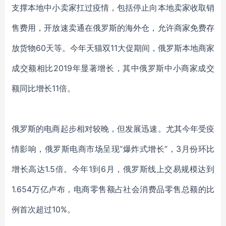
支撑本地中小卖家扛过疫情，包括停止向本地卖家收取销
售费用，开放速卖通在俄罗斯的海外仓，允许商家免费存
放货物60天等。今年天猫双11大促期间，俄罗斯本地商家
成交额相比2019年显著增长，其中俄罗斯中小商家成交
额同比增长11倍。
俄罗斯的电商起步相对较晚，但发展迅速。尤其今年受疫
情影响，俄罗斯电商市场呈现
“爆炸式增长”，3月份环比
增长高达1.5倍。今年1到6月，俄罗斯线上交易规模达到
1.654万亿卢布，电商零售额占社会消费品零售总额的比
例首次超过10%。