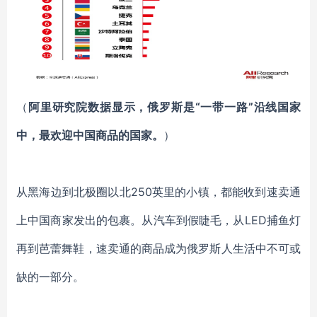
（
阿里研究院数据显示，俄罗斯是
“一带一路”沿线国家
中，最欢迎中国商品的国家。
）
从黑海边到北极圈以北
250英里的小镇，都能收到速卖通
上中国商家发出的包裹。从汽车到假睫毛，从LED捕鱼灯
再到芭蕾舞鞋，速卖通的商品成为俄罗斯人生活中不可或
缺的一部分。