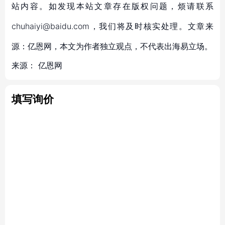
站内容。如发现本站文章存在版权问题，烦请联系
chuhaiyi@baidu.com，我们将及时核实处理。文章来
源：亿恩网，本文为作者独立观点，不代表出海易立场。
来源：
亿恩网
填写询价