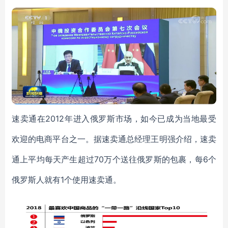
速卖通在
2012年进入俄罗斯市场，如今已成为当地最受
欢迎的电商平台之一。据速卖通总经理王明强介绍，速卖
通上平均每天产生超过70万个送往俄罗斯的包裹，每6个
俄罗斯人就有1个使用速卖通。