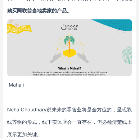
购买阿联酋当地卖家的产品。
Mahali
Neha Choudhary
说未来的零售业将是全方位的，呈现双
线齐驱的形式，线下实体店会一直存在，但必须清楚线上
展示更加关键。