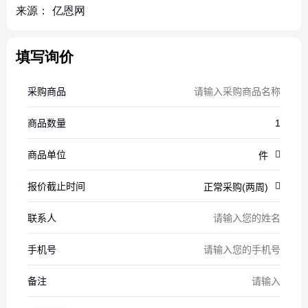
来源：
亿恩网
填写询价