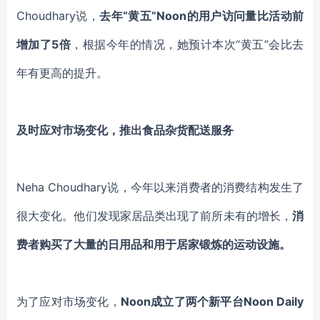
Choudhary说，
去年“黄五”Noon的用户访问量比活动前
增加了5倍
，根据今年的情况，她预计本次“黄五”会比去
年有更高的提升。
及时应对市场变化，推出食品杂货配送服务
Neha Choudhary
说，今年以来消费者的消费结构发生了
很大变化。他们发现家居品类出现了前所未有的增长，
消
费者购买了大量的日用品和用于居家锻炼的运动设施。
为了应对市场变化，
Noon成立了两个新平台Noon Daily