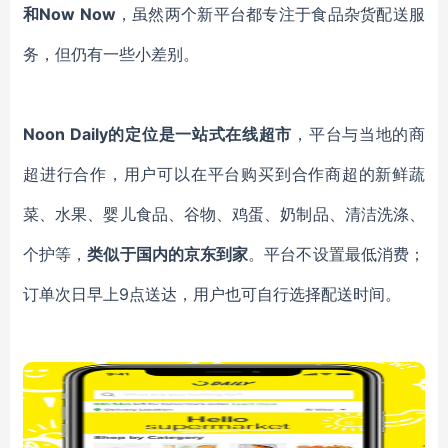
和Now Now
，虽然两个新平台都专注于食品杂货配送服
务，但仍有一些小差别。
Noon Daily
的定位是一站式在线超市
，平台与当地的商
超进行合作，用户可以在平台购买到合作商超的新鲜蔬
菜、水果、婴儿食品、谷物、鸡蛋、奶制品、清洁洗涤、
个护等，
类似于国内的京东到家
。平台不设置最低消费；
订单次日早上9点送达，用户也可自行选择配送时间。