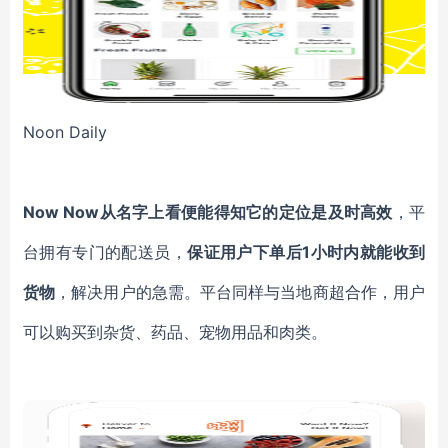
Noon Daily
Now Now
从名字上看便能得知它的定位是及时高效
，平
台拥有专门的配送员，
保证用户下单后1小时内就能收到
货物
，解决用户的急需。平台同样与当地商超合作，用户
可以购买到杂货、药品、宠物用品和肉类。