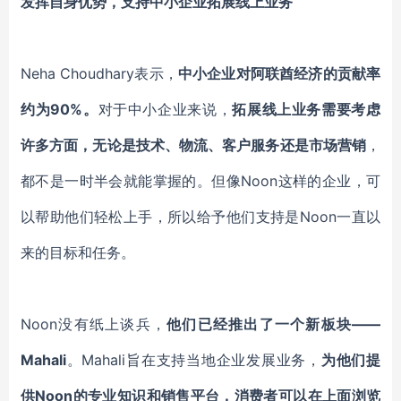
发挥自身优势，支持中小企业拓展线上业务
Neha Choudhary
表示，
中小企业对阿联酋经济的贡献率
约为90%。
对于中小企业来说，
拓展线上业务需要考虑
许多方面，无论是技术、物流、客户服务还是市场营销
，
都不是一时半会就能掌握的。但像Noon这样的企业，可
以帮助他们轻松上手，所以给予他们支持是Noon一直以
来的目标和任务。
Noon
没有纸上谈兵，
他们已经推出了一个新板块——
Mahali
。Mahali旨在支持当地企业发展业务，
为他们提
供Noon的专业知识和销售平台，消费者可以在上面浏览