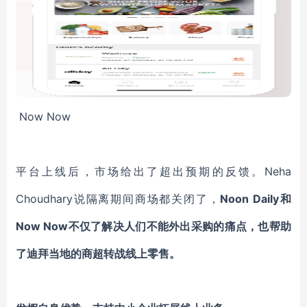
Now Now
平台上线后，市场给出了超出预期的反馈。Neha
Choudhary说隔离期间商场都关闭了，
Noon Daily和
Now Now不仅了解决人们不能外出采购的痛点，也帮助
了迪拜当地的商超转战线上零售。