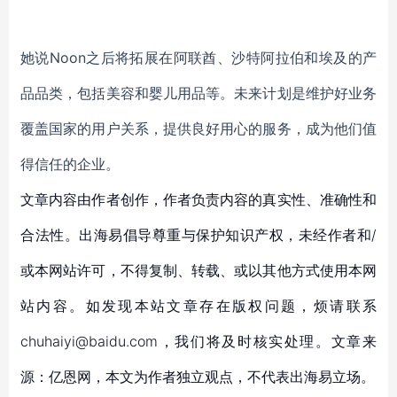
她说Noon之后将拓展在阿联酋、沙特阿拉伯和埃及的产
品品类，包括美容和婴儿用品等。未来计划是维护好业务
覆盖国家的用户关系，提供良好用心的服务，成为他们值
得信任的企业。
文章内容由作者创作，作者负责内容的真实性、准确性和
合法性。出海易倡导尊重与保护知识产权，未经作者和/
或本网站许可，不得复制、转载、或以其他方式使用本网
站内容。如发现本站文章存在版权问题，烦请联系
chuhaiyi@baidu.com，我们将及时核实处理。文章来
源：亿恩网，本文为作者独立观点，不代表出海易立场。