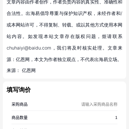
文章内容由作者创作，作者负责内容的真实性、准确性和
合法性。出海易倡导尊重与保护知识产权，未经作者和/
或本网站许可，不得复制、转载、或以其他方式使用本网
站内容。如发现本站文章存在版权问题，烦请联系
chuhaiyi@baidu.com，我们将及时核实处理。文章来
源：亿恩网，本文为作者独立观点，不代表出海易立场。
来源：
亿恩网
填写询价