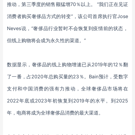
推动，第三季度的销售额猛增70％以上。 “我们正在见证
消费者购买奢侈品方式的转变”，该公司首席执行官Jose
Neves说，“奢侈品行业暂时不会恢复到疫情前的状态，
但线上购物将会成为永久性的渠道。”
数据显示，奢侈品的线上购物增速已从2019年的12％翻
了一番，占2020年总购买量的23％。Bain预计，受数字
支付和中国消费的强有力推动，全球奢侈品市场将在
2022年底或2023年初恢复到2019年的水平。到2025
年，电商将成为全球奢侈品消费的最大渠道。