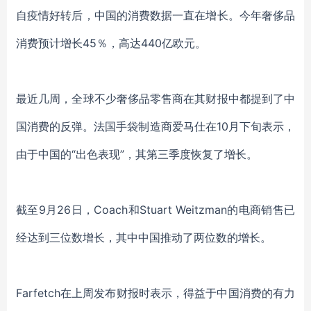
自疫情好转后，中国的消费数据一直在增长。今年奢侈品
消费预计增长45％，高达440亿欧元。
最近几周，全球不少奢侈品零售商在其财报中都提到了中
国消费的反弹。法国手袋制造商爱马仕在10月下旬表示，
由于中国的“出色表现”，其第三季度恢复了增长。
截至9月26日，Coach和Stuart Weitzman的电商销售已
经达到三位数增长，其中中国推动了两位数的增长。
Farfetch在
上周发布财报时表示，得益于中国消费的有力