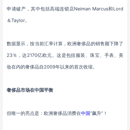
申请破产，其中包括高端连锁店Neiman Marcus和Lord
＆Taylor。
数据显示，按当前汇率计算，欧洲奢侈品的销售额下降了
23％，达2170亿欧元。这是包括服装、珠宝、手表、美
妆在内的奢侈品自2009年以来的首次收缩。
奢侈品市场在中国平衡
但唯一的亮点是：欧洲奢侈品消费在
中国
“飙升”！