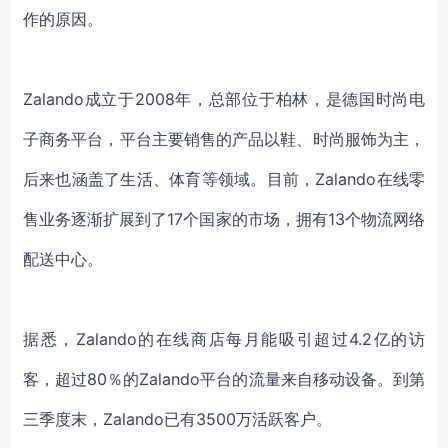
作的原因。
Zalando成立于2008年，总部位于柏林，是德国时尚电
子商务平台，平台主要销售的产品以鞋、时尚服饰为主，
后来也涵盖了生活、体育等领域。目前，Zalando在线零
售业务逐渐扩展到了17个国家的市场，拥有13个物流网络
配送中心。
据悉，
Zalando的在线商店每月能吸引超过4.2亿的访
客，超过80％的Zalando平台的流量来自移动设备。到第
三季度末，Zalando已有3500万活跃客户。