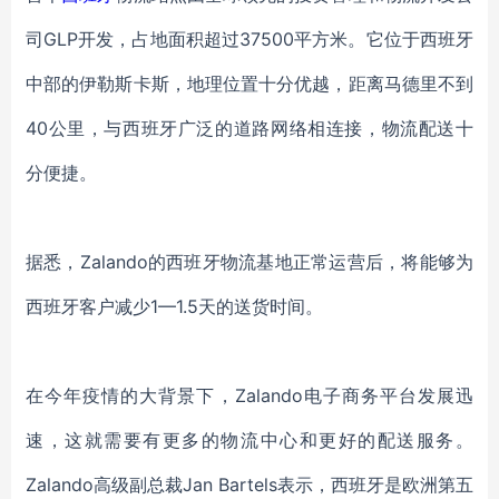
司
GLP开发，占地面积超过37500平方米。它位于西班牙
中部的伊勒斯卡斯，地理位置十分优越，距离马德里不到
40公里，与西班牙广泛的道路网络相连接，物流配送十
分便捷。
据悉，
Zalando的西班牙物流基地正常运营后，将能够为
西班牙客户减少1—1.5天的送货时间。
在今年疫情的大背景下，
Zalando电子商务平台发展迅
速，这就需要有更多的物流中心和更好的配送服务。
Zalando高级副总裁Jan Bartels表示，西班牙是欧洲第五