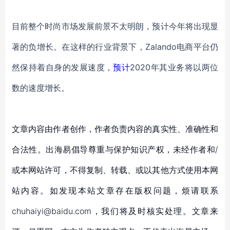
目前整个时尚市场发展前景不太明朗，预计今年将出现显
著的负增长。在这样的行业背景下，
Zalando电商平台仍
然保持着自身的发展速度，
预计
2020年其业务将以两位
数的速度增长。
文章内容由作者创作，作者负责内容的真实性、准确性和
合法性。出海易倡导尊重与保护知识产权，未经作者和/
或本网站许可，不得复制、转载、或以其他方式使用本网
站内容。如发现本站文章存在版权问题，烦请联系
chuhaiyi@baidu.com，我们将及时核实处理。文章来