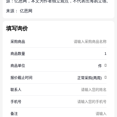
源：亿恩网，本文为作者独立观点，不代表出海易立场。
来源：
亿恩网
填写询价