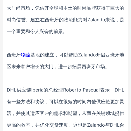
大时尚市场，凭借其全球和本土的时尚品牌获得了巨大的
时尚信誉。建立在西班牙的物流能力对Zalando来说，是
一个重要和令人兴奋的前景。
西班牙
物流
基地的建立，可以帮助
Zalando开启西班牙地
区未来客户增长的大门，进一步拓展西班牙市场。
DHL供应链Iberia的总经理Roberto Pascual表示，DHL
有一些方法和协议，可以在很短的时间内使供应链更加灵
活，并使其适应客户的需求和期望，从而在关键领域提供
更高的效率，并优化交货速度。这也是Zalando与DHL合