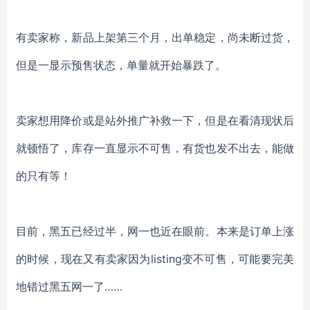
有卖家称，新品上架第三个月，出单稳定，尚未断过货，
但是一显示预售状态，单量就开始暴跌了。
卖家想用降价或是站外推广补救一下，但是在看清现状后
就顿悟了，库存一直显示不可售，有货也发不出去，能做
的只有等！
目前，黑五已经过半，网一也近在眼前。本来是订单上涨
的时候，现在又有卖家因为
listing变不可售，可能要完美
地错过黑五网一了……