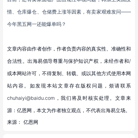
情、仓库爆仓、仓储费上涨等因素，有卖家艰难发问
——
今年黑五网一还能爆单吗？
文章内容由作者创作，作者负责内容的真实性、准确性和
合法性。出海易倡导尊重与保护知识产权，未经作者和/
或本网站许可，不得复制、转载、或以其他方式使用本网
站内容。如发现本站文章存在版权问题，烦请联系
chuhaiyi@baidu.com，我们将及时核实处理。文章来
源：亿恩网，本文为作者独立观点，不代表出海易立场。
来源：
亿恩网