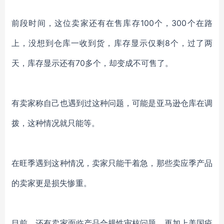
前段时间，这位卖家还有在售库存
100个，300个在路
上，没想到仓库一收到货，库存显示仅剩8个，过了两
天，库存显示还有70多个，却变成不可售了。
有卖家称自己也遇到过这种问题，可能是亚马逊仓库在调
拨，这种情况就只能等。
在旺季遇到这种情况，卖家只能干着急，那些卖应季产品
的卖家更是损失惨重。
目前，还有卖家面临产品合规性审核问题，再加上美国疫