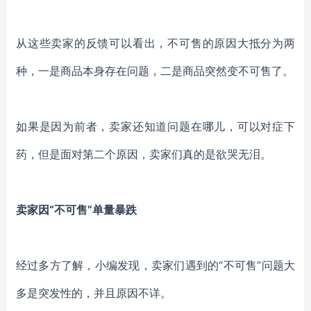
从这些卖家的反馈可以看出，不可售的原因大抵分为两
种，一是商品本身存在问题，二是商品突然变不可售了。
如果是因为前者，卖家还知道问题在哪儿，可以对症下
药，但是面对第二个原因，卖家们真的是欲哭无泪。
卖家因
“不可售”单量暴跌
经过多方了解，小编发现，卖家们遇到的
“不可售”问题大
多是突发性的，并且原因不详。