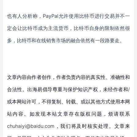
也有人分析称，
PayPal允许使用比特币进行交易并不一
定会让比特币成为主流货币，比特币自身的限制依然很
多，比特币和在线销售市场的融合依然有一段路要走。
文章内容由作者创作，作者负责内容的真实性、准确性和
合法性。出海易倡导尊重与保护知识产权，未经作者和/
或本网站许可，不得复制、转载、或以其他方式使用本网
站内容。如发现本站文章存在版权问题，烦请联系
chuhaiyi@baidu.com，我们将及时核实处理。文章来