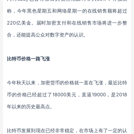
称，今年黑色星期五和网络星期一的在线销售额将超过
220亿美金。届时加密支付和在线销售市场将进一步整
合，还能提高公众对数字资产的认识。
比特币价格一路飞涨
今年秋天以来，加密货币的价格就一直在飞涨，最近比特
币的价格已经超过了
18000美元，直逼19000，是2018
年以来的历史最高点。
比特币发展到现在已经非常稳定，在市场上有了一定的认