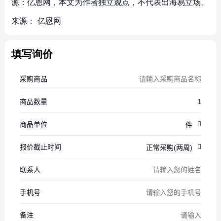
源：亿恩网，本文为作者独立观点，不代表出海易立场。
来源：
亿恩网
填写询价