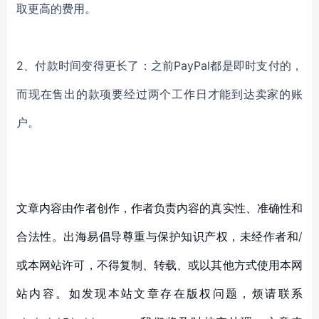
取更高的费用。
2、
付款时间变得更长了：之前
PayPal都是即时支付的，
而现在售出的款项要经过两个工作日才能到达卖家的账
户。
文章内容由作者创作，作者负责内容的真实性、准确性和
合法性。出海易倡导尊重与保护知识产权，未经作者和/
或本网站许可，不得复制、转载、或以其他方式使用本网
站内容。如发现本站文章存在版权问题，烦请联系