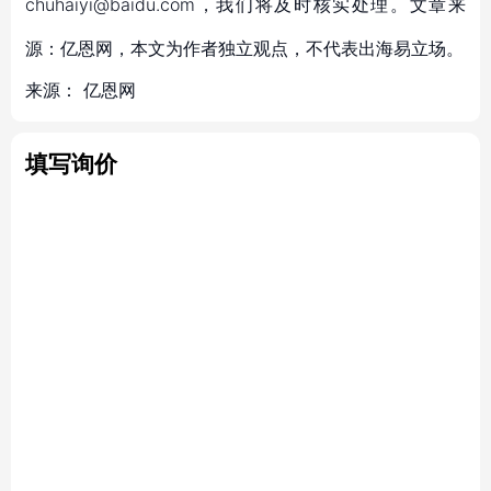
chuhaiyi@baidu.com，我们将及时核实处理。文章来
源：亿恩网，本文为作者独立观点，不代表出海易立场。
来源：
亿恩网
填写询价