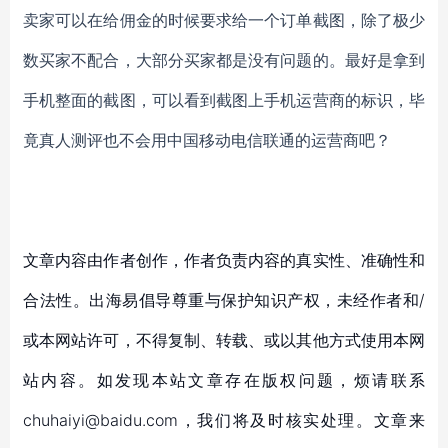
卖家可以在给佣金的时候要求给一个订单截图，除了极少
数买家不配合，大部分买家都是没有问题的。最好是拿到
手机整面的截图，可以看到截图上手机运营商的标识，毕
竟真人测评也不会用中国移动电信联通的运营商吧？
文章内容由作者创作，作者负责内容的真实性、准确性和
合法性。出海易倡导尊重与保护知识产权，未经作者和/
或本网站许可，不得复制、转载、或以其他方式使用本网
站内容。如发现本站文章存在版权问题，烦请联系
chuhaiyi@baidu.com，我们将及时核实处理。文章来