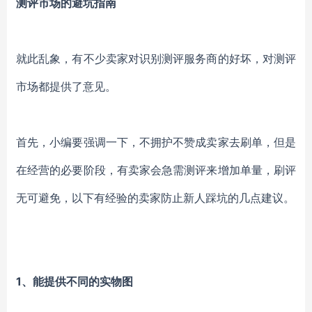
测评市场的避坑指南
就此乱象，有不少卖家对识别测评服务商的好坏，对测评
市场都提供了意见。
首先，小编要强调一下，不拥护不赞成卖家去刷单，但是
在经营的必要阶段，有卖家会急需测评来增加单量，刷评
无可避免，以下有经验的卖家防止新人踩坑的几点建议。
1、能提供不同的实物图