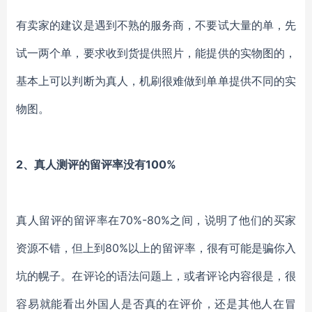
有卖家的建议是遇到不熟的服务商，不要试大量的单，先
试一两个单，要求收到货提供照片，能提供的实物图的，
基本上可以判断为真人，机刷很难做到单单提供不同的实
物图。
2、真人测评的留评率没有100%
真人留评的留评率在
70%-80%之间，说明了他们的买家
资源不错，但上到80%以上的留评率，很有可能是骗你入
坑的幌子。在评论的语法问题上，或者评论内容很是，很
容易就能看出外国人是否真的在评价，还是其他人在冒