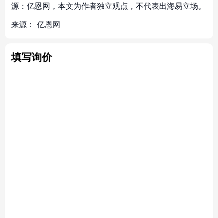
源：亿恩网，本文为作者独立观点，不代表出海易立场。
来源：
亿恩网
填写询价