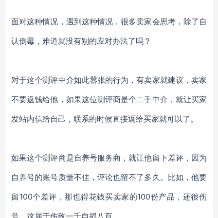
面对这种情况，遇到这种情况，很多卖家会思考，除了自
认倒霉，难道就没有别的应对办法了吗？
对于这个测评中介如此嚣张的行为，有卖家就建议，卖家
不要返钱给他，如果这位测评商是个二手中介，就让买家
发站内信给自己，联系的时候直接返给买家就可以了。
如果这个测评商是自养号服务商，就让他留下差评，因为
自养号的账号质量不佳，评论也留不了多久。比如，他要
留
100个差评，那也得花钱买卖家的100份产品，还很伤
号，这属于伤敌一千自损八百。