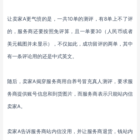
让卖家
A更气愤的是，一共10单的测评，有8单上不了评
的，服务商还要按照免评算，且一单要30（人民币或者
美元截图并未显示），不仅如此，成功留评的两单，其中
有一条评论用的还是中式英文。
随后，卖家
A揭穿服务商用自养号冒充真人测评，要求服
务商提供账号信息和到货图片，而服务商表示只能站内信
卖家A。
卖家
A告诉服务商站内信没用，并让服务商退货，钱站内