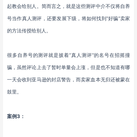
起教会给别人。简而言之，就是这些测评中介不仅将自养
号当作真人测评，还要发展下级，将如何找到
“好骗”卖家
的方法传授给别人。
很多自养号的测评就是披着
“真人测评”的名号在招摇撞
骗，虽然评论上去了暂时单量会上涨，但是也不知道有哪
一天会收到亚马逊的封店警告，而卖家血本无归还被蒙在
鼓里。
案例
3：