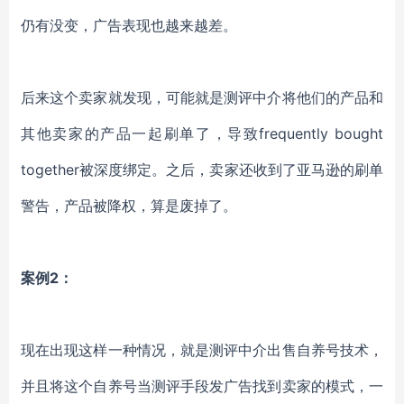
仍有没变，广告表现也越来越差。
后来这个卖家就发现，可能就是测评中介将他们的产品和
其他卖家的产品一起刷单了，导致
frequently bought
together被深度绑定。之后，卖家还收到了亚马逊的刷单
警告，产品被降权，算是废掉了。
案例
2：
现在出现这样一种情况，就是测评中介出售自养号技术，
并且将这个自养号当测评手段发广告找到卖家的模式，一