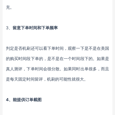
充。
3、
留意下单时间和下单频率
判定是否机刷还可以看下单时间，观察一下是不是在美国
的购买时间段下单的，是不是在一个时间段下的。如果是
真人测评，下单时间会很分散。如果同时出单很多，而且
是每天固定时间留评，机刷的可能性就很大。
4、能提供订单截图