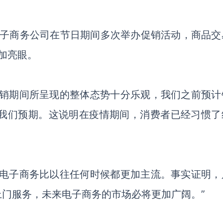
的印度电子商务公司在节日期间多次举办促销活动，商品
更加亮眼。
日促销期间所呈现的整体态势十分乐观，我们之前预计
了我们预期。这说明在疫情期间，消费者已经习惯了
，电子商务比以往任何时候都更加主流。事实证明，
门服务，未来电子商务的市场必将更加广阔。”