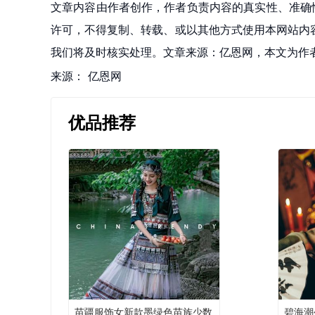
文章内容由作者创作，作者负责内容的真实性、准确
许可，不得复制、转载、或以其他方式使用本网站内容。如发
我们将及时核实处理。文章来源：亿恩网，本文为作
来源：
亿恩网
优品推荐
苗疆服饰女新款墨绿色苗族少数
碧海潮