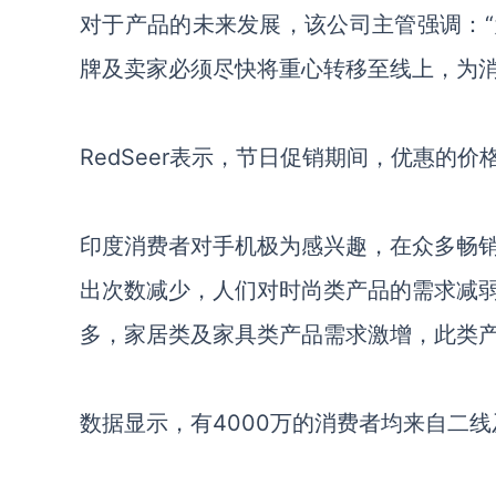
对于产品的未来发展，该公司主管强调：
牌及卖家必须尽快将重心转移至线上，为消
RedSeer表示，节日促销期间，优惠的
印度消费者对手机极为感兴趣，在众多畅
出次数减少，人们对时尚类产品的需求减
多，家居类及家具类产品需求激增，此类
数据显示，有
4000万的消费者均来自二