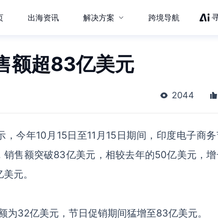
页
出海资讯
解决方案
跨境导航
售额超83亿美元
2044
表示，今年10月15日至11月15日期间，印度电子商
销售额突破83亿美元，相较去年的50亿美元，增
亿美元。
额为32亿美元，节日促销期间猛增至83亿美元。