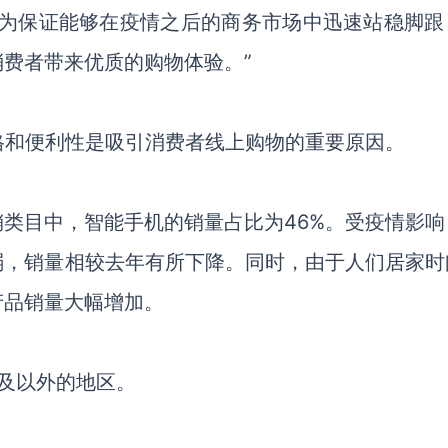
“为保证能够在疫情之后的商务市场中迅速站稳脚跟
费者带来优质的购物体验。”
价格和便利性是吸引消费者线上购物的重要原因。
销类目中，智能手机的销量占比为
46%。受疫情影
弱，销量相较去年有所下降。同时，由于人们居家时
产品销量大幅增加。
线及以外的地区。