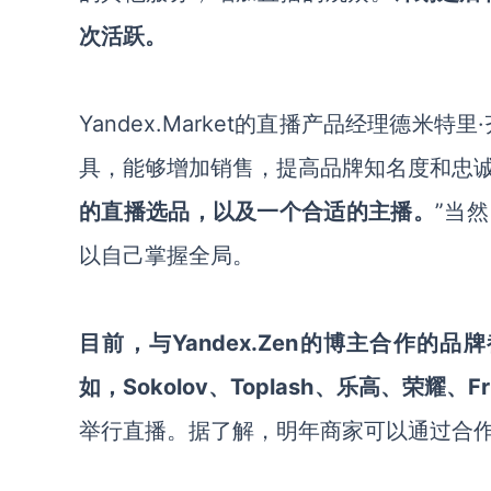
次活跃。
Yandex.Market
的直播产品经理德米特里
·
具，能够增加销售，提高品牌知名度和忠
的直播选品，以及一个合适的主播。
”当
以自己掌握全局。
目前，与Yandex.Zen的博主合作的品牌
如，Sokolov、Toplash、乐高、荣耀、Fru
举行直播。据了解，明年商家可以通过合