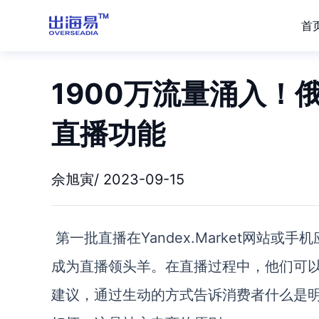
首
1900万流量涌入！俄电
直播功能
佘旭寅/ 2023-09-15
第一批直播在Yandex.Market网站或
成为直播领头羊。在直播过程中，他们可
建议，通过生动的方式告诉消费者什么是