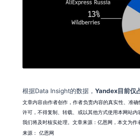
根据Data Insight的数据
，
Yandex目
文章内容由作者创作，作者负责内容的真实性、准确
许可，不得复制、转载、或以其他方式使用本网站内容。如发
我们将及时核实处理。文章来源：亿恩网，本文为作
来源：
亿恩网