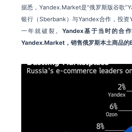
据悉，Yandex.Market是“俄罗斯版谷
银行（Sberbank）与Yandex合作，投
一年就破裂。
Yandex基于当时的
Yandex.Market，销售俄罗斯本土商品的