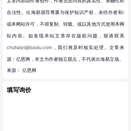
文章内容由作者创作，作者负责内容的真实性、准确性和
合法性。出海易倡导尊重与保护知识产权，未经作者和/
或本网站许可，不得复制、转载、或以其他方式使用本网
站内容。如发现本站文章存在版权问题，烦请联系
chuhaiyi@baidu.com，我们将及时核实处理。文章来
源：亿恩网，本文为作者独立观点，不代表出海易立场。
来源：
亿恩网
填写询价