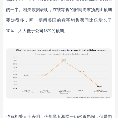
的一半。相关数据表明，在线零售的假期周末预测比预期
要短得多，网一期间美国的数字销售额同比仅增长了
10%，大大低于公司18%的预期。
也有相关人士表明，今年黑五和网一仍然很热闹，但是由