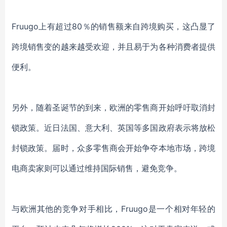
Fruugo上有超过80％的销售额来自跨境购买，这凸显了
跨境销售变的越来越受欢迎，并且易于为各种消费者提供
便利。
另外，随着圣诞节的到来，欧洲的零售商开始呼吁取消封
锁政策。近日
法国、意大利、英国等
多国政府表示将放松
封锁政策。届时，众多零售商会开始争夺本地市场，跨境
电商卖家则可以通过维持国际销售，避免竞争。
与欧洲其他的竞争对手相比，Fruugo是一个相对年轻的