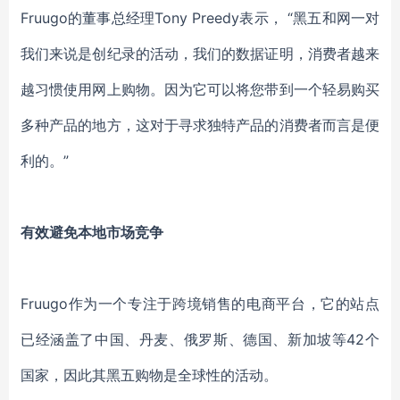
Fruugo的董事总经理Tony Preedy表示， “黑五和网一对
我们来说是创纪录的活动，我们的数据证明，消费者越来
越习惯使用网上购物。因为它可以将您带到一个轻易购买
多种产品的地方，这对于寻求独特产品的消费者而言是便
利的。”
有效避免本地市场竞争
Fruugo作为一个专注于跨境销售的电商平台，它的站点
已经涵盖了中国、丹麦、俄罗斯、德国、新加坡等42个
国家，因此其黑五购物是全球性的活动。