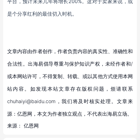
平台，预计未来几年将增长200%。
这对于卖家来说，或
是个分享红利的最佳切入时机。
文章内容由作者创作，作者负责内容的真实性、准确性和
合法性。出海易倡导尊重与保护知识产权，未经作者和/
或本网站许可，不得复制、转载、或以其他方式使用本网
站内容。如发现本站文章存在版权问题，烦请联系
chuhaiyi@baidu.com，我们将及时核实处理。文章来
源：亿恩网，本文为作者独立观点，不代表出海易立场。
来源：
亿恩网