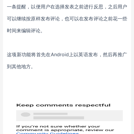
一条提醒，以便用户在
选择发表之前进行反思
，
之后用户
可以继续按原样发布评论，也可以在发布评论之前花一些
时间来编辑评论。
这项新功能将首先在
Android上以英语发布，然后再
推广
到
其他地方
。