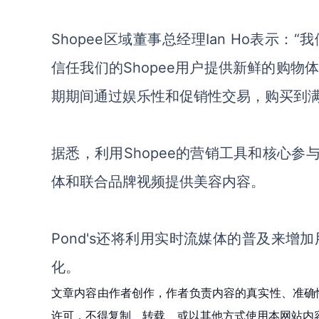
Shopee区域董事总经理Ian Ho表
信任我们的Shopee用户提供新鲜的购
期期间通过娱乐性和促销性交易，购买到
据悉，利用
Shopee的营销工具和核心参
体和联合品牌视频提供美容内容。
Pond's还将利用实时流媒体的普及来增加
化。
文章内容由作者创作，作者负责内容的真实性、准确
许可，不得复制、转载、或以其他方式使用本网站内容。如发