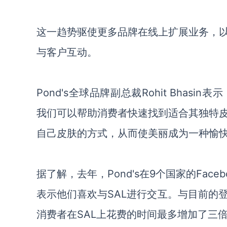
这一趋势驱使更多品牌在线上扩展业务，
与客户互动。
Pond's全球品牌副总裁Rohit Bhasin
我们可以帮助消费者快速找到适合其独特
自己皮肤的方式，从而使美丽成为一种愉快
据了解，去年，
Pond's在9个国家的Face
表示他们喜欢与SAL进行交互。与目前的
消费者在SAL上花费的时间最多增加了三