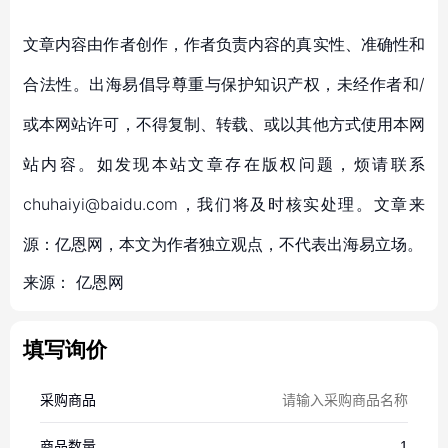
文章内容由作者创作，作者负责内容的真实性、准确性和
合法性。出海易倡导尊重与保护知识产权，未经作者和/
或本网站许可，不得复制、转载、或以其他方式使用本网
站内容。如发现本站文章存在版权问题，烦请联系
chuhaiyi@baidu.com，我们将及时核实处理。文章来
源：亿恩网，本文为作者独立观点，不代表出海易立场。
来源：
亿恩网
填写询价