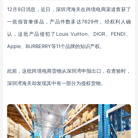
12月9日消息，近日，深圳湾海关在跨境电商渠道查获了
一批假冒奢侈品，产品件数多达7629件。经权利人确
认，这批产品侵犯了Louis Vuitton、DIOR、FENDI、
Apple、BURBERRY等11个品牌的知识产权。
此前，这批跨境电商货物从深圳湾申报出口，在查验时，
深圳湾海关却发现其中有一部分为侵权货物。