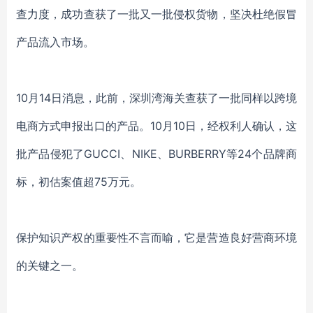
查力度，成功查获了一批又一批侵权货物，坚决杜绝假冒
产品流入市场。
10月14日消息，此前，深圳湾海关查获了一批同样以跨境
电商方式申报出口的产品。10月10日，经权利人确认，这
批产品侵犯了GUCCI、NIKE、BURBERRY等24个品牌商
标，初估案值超75万元。
保护知识产权的重要性不言而喻，它是营造良好营商环境
的关键之一。