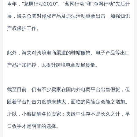
今年，
“龙腾行动2020”、“蓝网行动”和“净网行动”先后开
展，海关总署对侵权产品及违法活动重拳出击，加强知识
产权保护工作。
此外，海关对跨境电商渠道的鞋帽服饰、电子产品等出口
产品严加把控，以提升跨境电商发展质量。
截至目前，仍有不少卖家在国内外电商平台出售假货，但
随着平台打击力度越来越大，面临的风险定会随之增加。
所以，小编提醒各位卖家：夹缝中生存不是长久之计，早
日收手才是明智的选择。