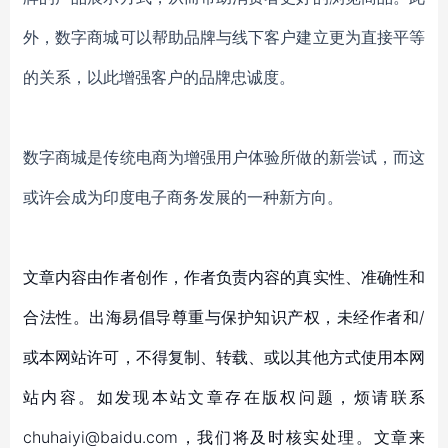
外，数字商城可以帮助品牌与线下客户建立更为直接平等
的关系，以此增强客户的品牌忠诚度。
数字商城是传统电商为增强用户体验所做的新尝试，而这
或许会成为印度电子商务发展的一种新方向。
文章内容由作者创作，作者负责内容的真实性、准确性和
合法性。出海易倡导尊重与保护知识产权，未经作者和/
或本网站许可，不得复制、转载、或以其他方式使用本网
站内容。如发现本站文章存在版权问题，烦请联系
chuhaiyi@baidu.com，我们将及时核实处理。文章来