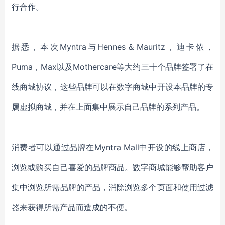
行合作。
据悉，本次
Myntra与Hennes＆Mauritz，迪卡侬，
Puma，Max以及Mothercare等大约三十个品牌签署了在
线商城协议，这些品牌可以在数字商城中开设本品牌的专
属虚拟商城，并在上面集中展示自己品牌的系列产品。
消费者可以通过品牌在
Myntra Mall中开设的线上商店，
浏览或购买自己喜爱的品牌商品。数字商城能够帮助客户
集中浏览所需品牌的产品，
消除浏览多个页面和使用过滤
器来获
得所需产品而造成的不便。