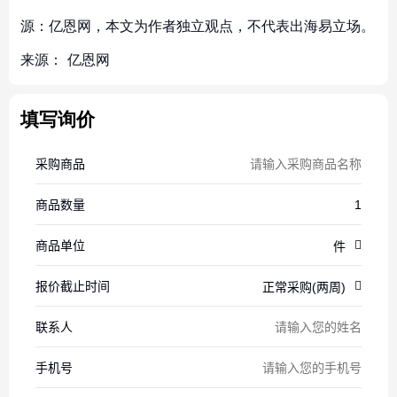
源：亿恩网，本文为作者独立观点，不代表出海易立场。
来源：
亿恩网
填写询价