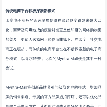
传统电商平台积极探索新模式
印度电子商务的迅速发展使得在线购物变得越来越大众
化，而新冠病毒造成的疫情封锁更是使印度的网络购物更
加普及，更多人选择网上购物而非线下。在印度，社交电
商正在崛起，而传统的电商平台也在不断探索新的电子商
务模式，以寻求转变，此次的
Myntra Mall便是其中一种
尝试。
Myntra-Mall将
创新
品牌
吸引与获取
客户
的模式，增加品
牌的销售渠道。专属的官方品牌虚拟商店，还可以优化品
牌的产品展示方式，从而帮助消费者更好的浏览商品。此