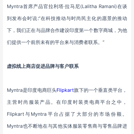
Myntra首席产品官拉利塔·拉马尼(Lalitha Ramani)在谈
到发布会时说:“在科技推动
与
时尚民主化的愿景的推动
下，我们正在与品牌合作建设印度第一个数字商城，为他
们提供一个前所未有的平台来与消费者联系。
”
虚拟线上商店促进品牌与客户联系
Myntra是印度电商巨头
Flipkart
旗下的一个垂直类平台，
主营时尚服装产品。在印度时装类电商平台之中，
Flipkart与Myntra平台占据了大部分的市场份额。
Myntra也不断地在与其他实体服装零售商与零售品牌进