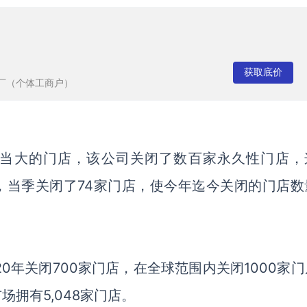
获取底价
厂（个体工商户）
规模相当大的门店，该公司关闭了数百家永久性门店，
说，当季关闭了74家门店，使今年迄今关闭的门店数
2020年关闭700家门店，在全球范围内关闭1000家
场拥有5,048家门店。