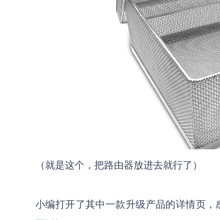
（
就是这个，把路由器放进去就行了
）
小编打开了其中一款升级产品的详情页，