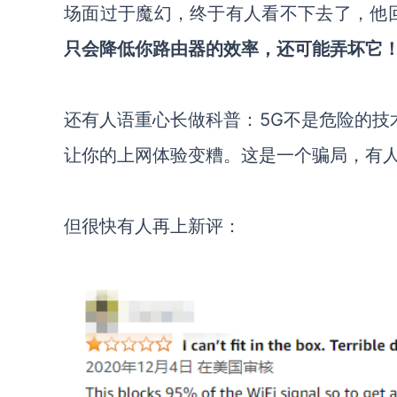
场面过于魔幻，终于有人看不下去了，他
只会降低你路由器的效率，还可能弄坏它
还有人语重心长做科普：
5G不是危险的技
让你的上网体验变糟。这是一个骗局，有人
但很快有人再上新评：