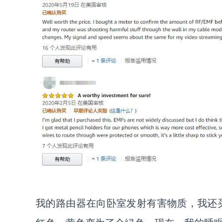
我的路由器在向卧室发射有害物质，我还