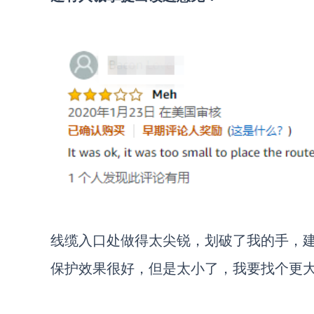
线缆入口处做得太尖锐，划破了我的手，
保护效果很好，但是太小了，我要找个更