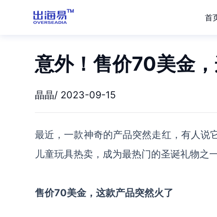
首
意外！售价70美金
晶晶/ 2023-09-15
最近，一款神奇的产品突然走红，有人说
儿童玩具热卖，成为最热门的圣诞礼物之一
售价
70美金，这款产品突然火了