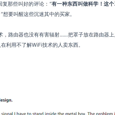
回复那些叫好的评论：
“
有一种东西叫做科学！这个
！
”想要叫醒这些沉迷其中的买家。
术，路由器也没有有害辐射……把罩子放在路由器上
在利用不了解WiFi技术的人卖东西。