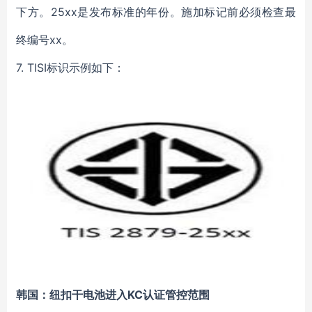
下方。25xx是发布标准的年份。施加标记前必须检查最
终编号xx。
7. TISI
标识示例如下：
韩国：纽扣干电池进入KC认证管控范围