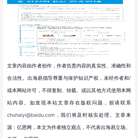
文章内容由作者创作，作者负责内容的真实性、准确性和
合法性。出海易倡导尊重与保护知识产权，未经作者和/
或本网站许可，不得复制、转载、或以其他方式使用本网
站内容。如发现本站文章存在版权问题，烦请联系
chuhaiyi@baidu.com，我们将及时核实处理。文章来
源：亿恩网，本文为作者独立观点，不代表出海易立场。