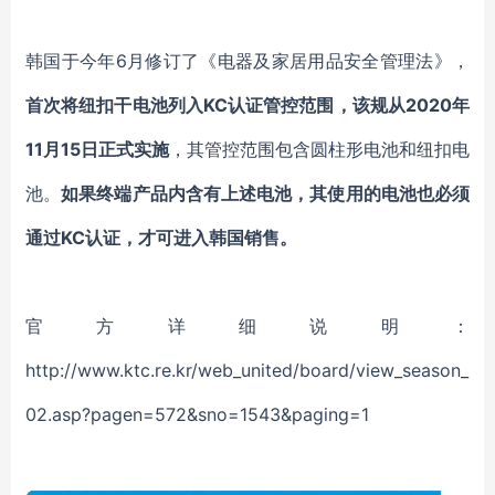
韩国于今年6月修订了《电器及家居用品安全管理法》，
首次将纽扣干电池列入KC认证管控范围，该规从2020年
11月15日正式实施
，其管控范围包含圆柱形电池和纽扣电
池。
如果终端产品内含有上述电池，其使用的电池也必须
通过KC认证，才可进入韩国销售。
官方详细说明：
http://www.ktc.re.kr/web_united/board/view_season_
02.asp?pagen=572&sno=1543&paging=1