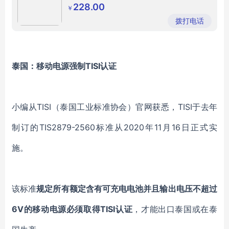
228.00
￥
拨打电话
泰国：移动电源强制TISI认证
小编从TISI（泰国工业标准协会）官网获悉，TISI于去年
制订的TIS2879-2560标准从2020年11月16日正式实
施。
该标准
规定所有额定含有可充电电池并且输出电压不超过
6V的移动电源必须取得TISI认证
，才能出口泰国或在泰