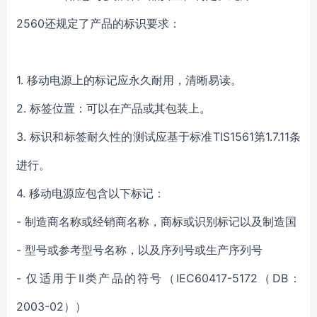
2560还规定了产品的标识要求：
1.
移动电源上的标记应永久耐用，清晰易读。
2.
标签位置：可以在产品或其包装上。
3.
标识和标签耐久性的测试应基于标准TIS1561第1.7.11条
进行。
4.
移动电源应包含以下标记：
-
制造商名称或经销商名称，商标或识别标记以及制造国
-
型号或参考型号名称，以及序列号或生产序列号
-
仅适用于II类产品的符号（IEC60417-5172（DB：
2003-02））