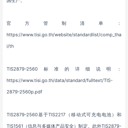
国生产。
官方管制清单：
https://www.tisi.go.th/website/standardlist/comp_tha
i/th
TIS2879-2560
标准的详细说明：
https://www.tisi.go.th/data/standard/fulltext/TIS-
2879-2560p.pdf
TIS2879-2560
基于TIS2217（移动式可充电电池）和
TIS1561（信息与多媒体产品安全）制定。此外TIS2879-