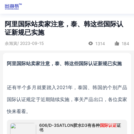
阿里国际站卖家注意，泰、韩这些国际认
证新规已实施
佘旭寅/ 2023-09-15
1314
184
阿里国际站卖家注意，泰、韩这些国际认证新规已实施
还有半个多月就要踏入2021年，泰国、韩国的个别产品
国际认证规定于近期陆续实施，事关产品出口，各位卖家
快来看看。
606/D-3SATLON胶水D3有各种
国际认证
证
书