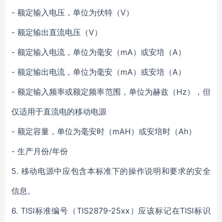
-
额定输入电压，单位为伏特（V）
-
额定输出直流电压（V）
-
额定输入电流，单位为毫安（mA）或安培（A）
-
额定输出电流，单位为毫安（mA）或安培（A）
-
额定输入频率或额定频率范围，单位为赫兹（Hz），但
仅适用于直流电的移动电源
-
额定容量，单位为毫安时（mAH）或安培时（Ah）
-
生产月份/年份
5.
移动电源中应包含本标准下的操作说明和要求的安全
信息。
6. TISI
标准编号（TIS2879-25xx）应该标记在TISI标识