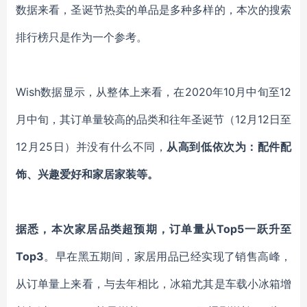
数据来看，圣诞节热卖的单品是多种多样的，本次的搜索
排行榜只是作为一个参考。
Wish数据显示，从整体上来看，在2020年10月中旬至12
月中旬，其订单量较高的品类和往年圣诞节（12月12日至
12月25日）并没有什么不同，
从高到低依次为：配件配
饰、兴趣爱好和家居家装等。
据悉，本次家居品类超预期，订单量从
Top5一跃升至
Top3
。早在黑五期间，家居用品已经实现了销售高峰，
从订单量上来看，与去年相比，冰箱尤其是车载小冰箱增