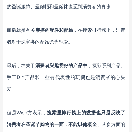
的圣诞服饰、圣诞帽和圣诞袜也受到消费者的青睐。
而后就是有关
穿搭的配件和配饰
，在搜索排行榜上，消费
者对于珠宝类的配饰尤为钟爱。
最后，在关于
消费者兴趣爱好的产品中
，摄影系列产品、
手工
DIY产品和一些有代表性的玩偶也是消费者的心头
爱。
但是
Wish方表示，
搜索量排行榜上的数据也只是反映了
消费者在圣诞节购物的一面，不能以偏概全。
从多方面的