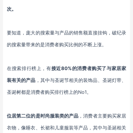
次。
要知道，庞大的搜索量与产品的销售额直接挂钩，破纪录
的搜索量带来的是消费者购买比例的不断上涨。
在搜索排行榜上，有
接近
80%的消费者购买了与家居家
装有关的产品
，其中与圣诞节相关的装饰品、圣诞灯带、
圣诞树都是消费者购买排行榜上的
No1。
位居第二位的是时尚服装类的产品
，消费者主要购买家居
衣物，像睡衣、长裙和儿童服装等产品，其中与圣诞相关