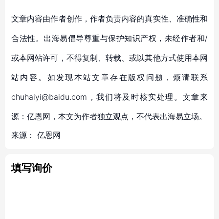
文章内容由作者创作，作者负责内容的真实性、准确性和
合法性。出海易倡导尊重与保护知识产权，未经作者和/
或本网站许可，不得复制、转载、或以其他方式使用本网
站内容。如发现本站文章存在版权问题，烦请联系
chuhaiyi@baidu.com，我们将及时核实处理。文章来
源：亿恩网，本文为作者独立观点，不代表出海易立场。
来源：
亿恩网
填写询价